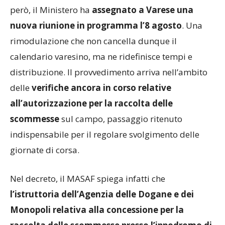
però, il Ministero ha
assegnato a Varese una
nuova riunione in programma l’8 agosto
. Una
rimodulazione che non cancella dunque il
calendario varesino, ma ne ridefinisce tempi e
distribuzione. Il provvedimento arriva nell’ambito
delle
verifiche ancora in corso relative
all’autorizzazione per la raccolta delle
scommesse
sul campo, passaggio ritenuto
indispensabile per il regolare svolgimento delle
giornate di corsa.
Nel decreto, il MASAF spiega infatti che
l’istruttoria dell’Agenzia delle Dogane e dei
Monopoli relativa alla concessione per la