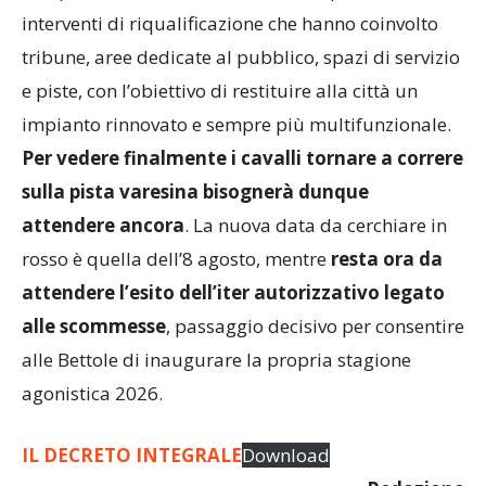
interventi di riqualificazione che hanno coinvolto
tribune, aree dedicate al pubblico, spazi di servizio
e piste, con l’obiettivo di restituire alla città un
impianto rinnovato e sempre più multifunzionale.
Per vedere finalmente i cavalli tornare a correre
sulla pista varesina bisognerà dunque
attendere ancora
. La nuova data da cerchiare in
rosso è quella dell’8 agosto, mentre
resta ora da
attendere l’esito dell’iter autorizzativo legato
alle scommesse
, passaggio decisivo per consentire
alle Bettole di inaugurare la propria stagione
agonistica 2026.
IL DECRETO INTEGRALE
Download
Redazione