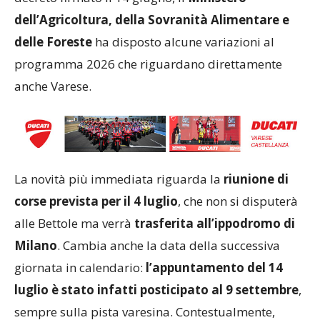
dell’Agricoltura, della Sovranità Alimentare e
delle Foreste
ha disposto alcune variazioni al
programma 2026 che riguardano direttamente
anche Varese.
La novità più immediata riguarda la
riunione di
corse prevista per il 4 luglio
, che non si disputerà
alle Bettole ma verrà
trasferita all’ippodromo di
Milano
. Cambia anche la data della successiva
giornata in calendario:
l’appuntamento del 14
luglio è stato infatti posticipato al 9 settembre
,
sempre sulla pista varesina. Contestualmente,