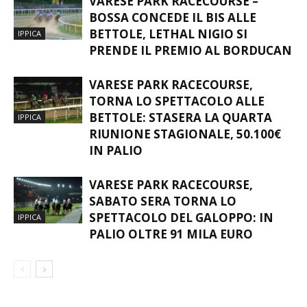
BOSSA CONCEDE IL BIS ALLE
BETTOLE, LETHAL NIGIO SI
IPPICA
PRENDE IL PREMIO AL BORDUCAN
VARESE PARK RACECOURSE,
TORNA LO SPETTACOLO ALLE
BETTOLE: STASERA LA QUARTA
IPPICA
RIUNIONE STAGIONALE, 50.100€
IN PALIO
VARESE PARK RACECOURSE,
SABATO SERA TORNA LO
SPETTACOLO DEL GALOPPO: IN
IPPICA
PALIO OLTRE 91 MILA EURO
LASCIA UN COMMENTO