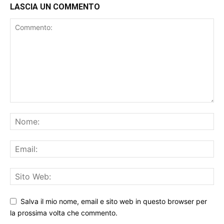
Salva il mio nome, email e sito web in questo browser per
la prossima volta che commento.