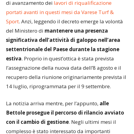
portati avanti in questi mesi da Varese Turf &
Sport
. Anzi, leggendo il decreto emerge la volontà
del Ministero di
mantenere una presenza
significativa dell’attività di galoppo nell’area
settentrionale del Paese durante la stagione
estiva
. Proprio in quest’ottica è stata prevista
l’assegnazione della nuova data dell’8 agosto e il
recupero della riunione originariamente prevista il
14 luglio, riprogrammata per il 9 settembre.
La notizia arriva mentre, per l’appunto,
alle
Bettole prosegue il percorso di rilancio avviato
con il cambio di gestione
. Negli ultimi mesi il
complesso è stato interessato da importanti