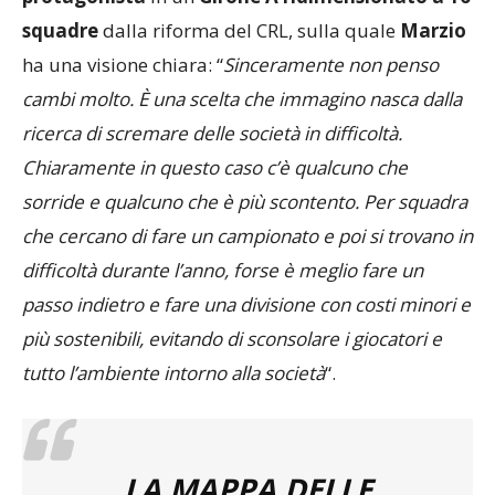
ha una visione chiara: “
Sinceramente non penso
cambi molto. È una scelta che immagino nasca dalla
ricerca di scremare delle società in difficoltà.
Chiaramente in questo caso c’è qualcuno che
sorride e qualcuno che è più scontento. Per squadra
che cercano di fare un campionato e poi si trovano in
difficoltà durante l’anno, forse è meglio fare un
passo indietro e fare una divisione con costi minori e
più sostenibili, evitando di sconsolare i giocatori e
tutto l’ambiente intorno alla società
“.
LA MAPPA DELLE
PANCHINE DEL