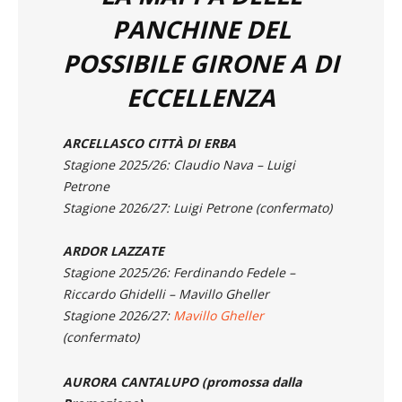
POSSIBILE GIRONE A DI
ECCELLENZA
ARCELLASCO CITTÀ DI ERBA
Stagione 2025/26: Claudio Nava – Luigi
Petrone
Stagione 2026/27: Luigi Petrone (confermato)
ARDOR LAZZATE
Stagione 2025/26: Ferdinando Fedele –
Riccardo Ghidelli – Mavillo Gheller
Stagione 2026/27:
Mavillo Gheller
(confermato)
AURORA CANTALUPO (promossa dalla
Promozione)
Stagione 2025/26: Alberto Maestroni