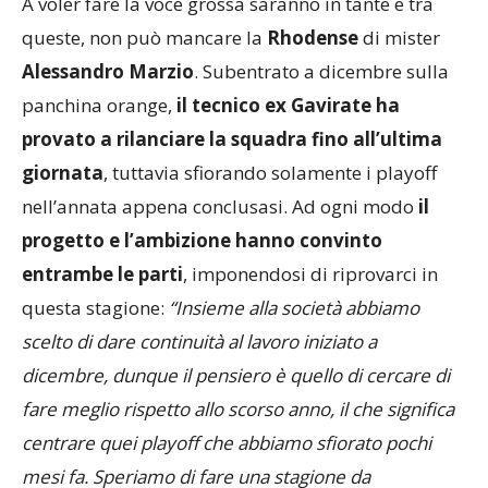
queste, non può mancare la
Rhodense
di mister
Alessandro Marzio
. Subentrato a dicembre sulla
panchina orange,
il tecnico ex Gavirate ha
provato a rilanciare la squadra fino all’ultima
giornata
, tuttavia sfiorando solamente i playoff
nell’annata appena conclusasi. Ad ogni modo
il
progetto e l’ambizione hanno convinto
entrambe le parti
, imponendosi di riprovarci in
questa stagione:
“Insieme alla società abbiamo
scelto di dare continuità al lavoro iniziato a
dicembre, dunque il pensiero è quello di cercare di
fare meglio rispetto allo scorso anno, il che significa
centrare quei playoff che abbiamo sfiorato pochi
mesi fa. Speriamo di fare una stagione da