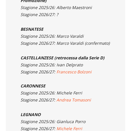
Stagione 2026/27: ?
BESNATESE
Stagione 2025/26: Marco Varaldi
Stagione 2026/27: Marco Varaldi (confermato)
CASTELLANZESE (retrocessa dalla Serie D)
Stagione 2025/26: Ivan Delprato
Stagione 2026/27:
Francesco Bolzoni
CARONNESE
Stagione 2025/26: Michele Ferri
Stagione 2026/27:
Andrea Tomasoni
LEGNANO
Stagione 2025/26: Gianluca Porro
Stagione 2026/27:
Michele Ferri