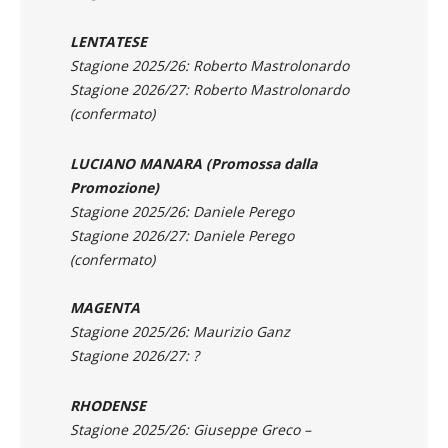
LENTATESE
Stagione 2025/26: Roberto Mastrolonardo
Stagione 2026/27: Roberto Mastrolonardo
(confermato)
LUCIANO MANARA (Promossa dalla
Promozione)
Stagione 2025/26: Daniele Perego
Stagione 2026/27: Daniele Perego
(confermato)
MAGENTA
Stagione 2025/26: Maurizio Ganz
Stagione 2026/27: ?
RHODENSE
Stagione 2025/26: Giuseppe Greco –
Alessandro Marzio
Stagione 2026/27: Alessandro Marzio