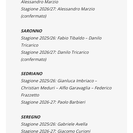
(confermato)
SARONNO
Stagione 2025/26: Fabio Tibaldo – Danilo
Tricarico
Stagione 2026/27: Danilo Tricarico
(confermato)
SEDRIANO
Stagione 2025/26: Gianluca Imbriaco –
Christian Meduri – Alfio Garavaglia – Federico
Frazzetto
Stagione 2026-27: Paolo Barbieri
SEREGNO
Stagione 2025/26: Gabriele Avella
Stagione 2026-27: Giacomo Curioni