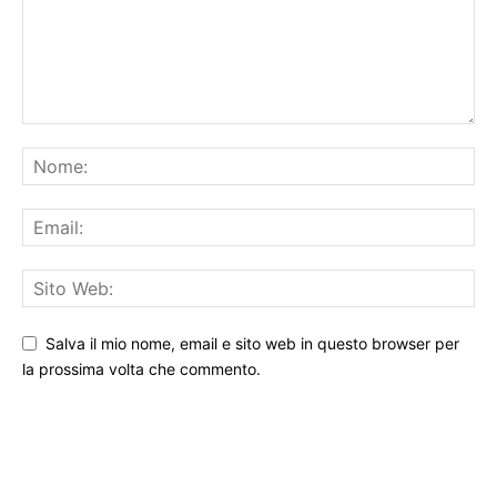
Salva il mio nome, email e sito web in questo browser per
la prossima volta che commento.