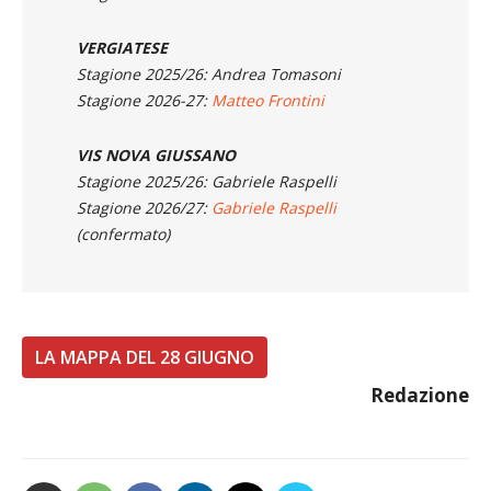
VERGIATESE
Stagione 2025/26: Andrea Tomasoni
Stagione 2026-27:
Matteo Frontini
VIS NOVA GIUSSANO
Stagione 2025/26: Gabriele Raspelli
Stagione 2026/27:
Gabriele Raspelli
(confermato)
LA MAPPA DEL 28 GIUGNO
Redazione