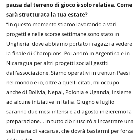
Per te che sei allenatore di Inter Campus, la
pausa dal terreno di gioco è solo relativa. Come
sarà strutturata la tua estate?
“In questo momento stiamo lavorando a vari
progetti e nelle scorse settimane sono stato in
Ungheria, dove abbiamo portato i ragazzi a vedere
la finale di Champions. Poi andrò in Argentina e in
Nicaragua per altri progetti sociali gestiti
dall’associazione. Siamo operativi in trentun Paesi
nel mondo e io, oltre a quelli citati, mi occupo
anche di Bolivia, Nepal, Polonia e Uganda, insieme
ad alcune iniziative in Italia. Giugno e luglio
saranno due mesi intensi e ad agosto inizieremo la
preparazione… in tutto ciò riuscirò a incastrare una