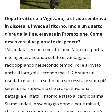
Dopo la vittoria a Vigevano, la strada sembrava
in discesa. E invece al ritorno, fino a un quarto
d’ora dalla fine, eravate in Promozione. Come
descrivere due giornate del genere?
“All’andata secondo me abbiamo fatto una partita
intelligente, andando subito in vantaggio e
raddoppiando nel secondo tempo. Poi è arrivato
anche il loro gol e secondo me l’1-2 è stato un
risultato giusto. La settimana successiva è stata più
serena, ma sapevamo che ci aspettava una
battaglia e infatti il ritorno è stato al cardiopalma.