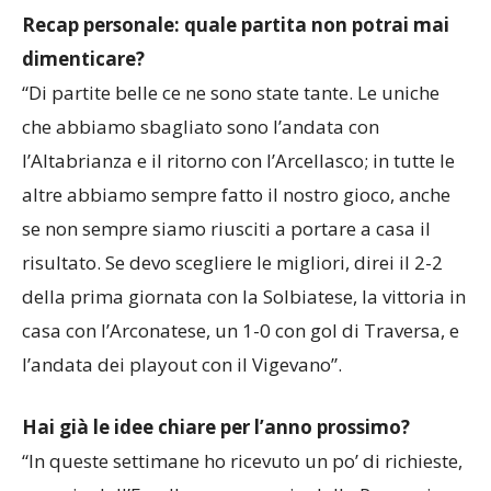
di vista sportivo che tecnico”.
Recap personale: quale partita non potrai mai
dimenticare?
“Di partite belle ce ne sono state tante. Le uniche
che abbiamo sbagliato sono l’andata con
l’Altabrianza e il ritorno con l’Arcellasco; in tutte le
altre abbiamo sempre fatto il nostro gioco, anche
se non sempre siamo riusciti a portare a casa il
risultato. Se devo scegliere le migliori, direi il 2-2
della prima giornata con la Solbiatese, la vittoria in
casa con l’Arconatese, un 1-0 con gol di Traversa, e
l’andata dei playout con il Vigevano”.
Hai già le idee chiare per l’anno prossimo?