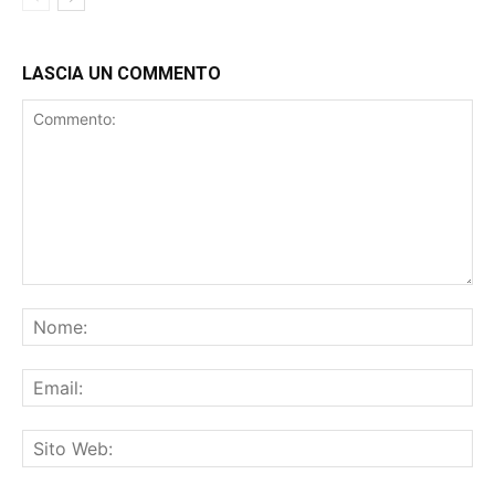
LASCIA UN COMMENTO