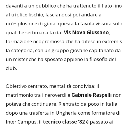
davanti a un pubblico che ha trattenuto il fiato fino
al triplice fischio, lasciandosi poi andare a
un’esplosione di gioia: questa la favola vissuta solo
qualche settimana fa dal
Vis Nova Giussano
,
formazione neopromossa che ha difeso in extremis
la categoria, con un gruppo giovane capitanato da
un mister che ha sposato appieno la filosofia del
club.
Obiettivo centrato, mentalità condivisa: il
matrimonio tra i neroverdi e
Gabriele Raspelli
non
poteva che continuare. Rientrato da poco in Italia
dopo una trasferta in Ungheria come formatore di
Inter Campus, il
tecnico classe ’82
è passato ai