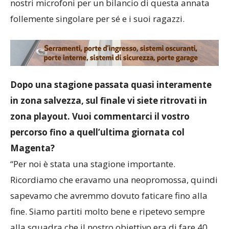
nostri microfoni per un bilancio di questa annata
follemente singolare per sé e i suoi ragazzi.
Dopo una stagione passata quasi interamente
in zona salvezza, sul finale vi siete ritrovati in
zona playout. Vuoi commentarci il vostro
percorso fino a quell’ultima giornata col
Magenta?
“Per noi è stata una stagione importante.
Ricordiamo che eravamo una neopromossa, quindi
sapevamo che avremmo dovuto faticare fino alla
fine. Siamo partiti molto bene e ripetevo sempre