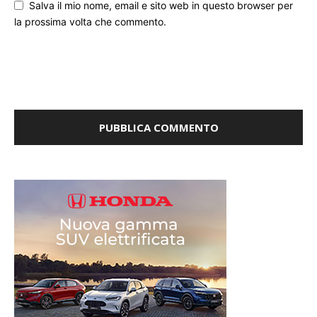
Salva il mio nome, email e sito web in questo browser per
la prossima volta che commento.