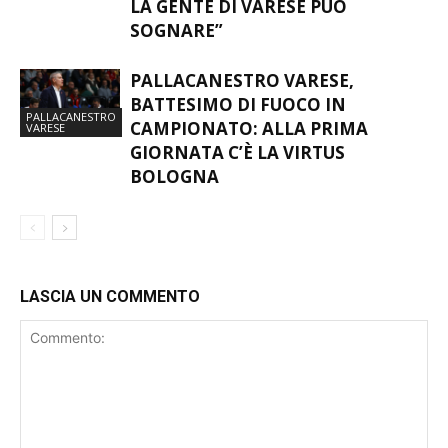
LA GENTE DI VARESE PUÒ
SOGNARE”
PALLACANESTRO VARESE,
BATTESIMO DI FUOCO IN
PALLACANESTRO
CAMPIONATO: ALLA PRIMA
VARESE
GIORNATA C’È LA VIRTUS
BOLOGNA
LASCIA UN COMMENTO