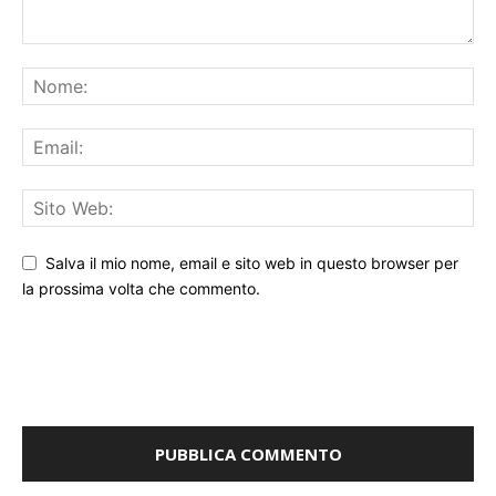
Salva il mio nome, email e sito web in questo browser per
la prossima volta che commento.