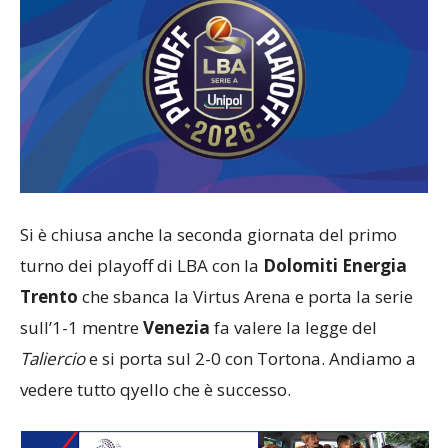
Si è chiusa anche la seconda giornata del primo
turno dei playoff di LBA con la
Dolomiti Energia
Trento
che sbanca la Virtus Arena e porta la serie
sull’1-1 mentre
Venezia
fa valere la legge del
Taliercio
e si porta sul 2-0 con Tortona. Andiamo a
vedere tutto qyello che è successo.