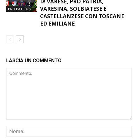
D! VARESE, PRO PATRIA,
VARESINA, SOLBIATESE E
PRO PATRIA
CASTELLANZESE CON TOSCANE
ED EMILIANE
LASCIA UN COMMENTO