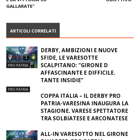
GALLARATE”
ARTICOLI CORRELATI
DERBY, AMBIZIONI E NUOVE
SFIDE, LE VARESOTTE
SCALPITANO: “GIRONE D
PRO PATRIA
AFFASCINANTE E DIFFICILE.
TANTE INSIDIE”
PRO PATRIA
COPPA ITALIA – IL DERBY PRO
PATRIA-VARESINA INAUGURA LA
STAGIONE. VARESE SPETTATORE
TRA SOLBIATESE E ARCONATESE
ALL-IN VARESOTTO NEL GIRONE