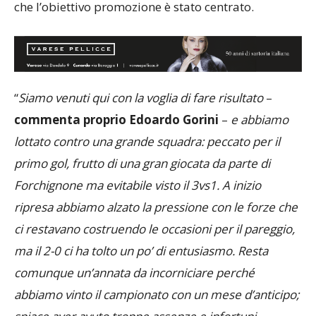
che l’obiettivo promozione è stato centrato.
“
Siamo venuti qui con la voglia di fare risultato
–
commenta proprio Edoardo Gorini
–
e abbiamo
lottato contro una grande squadra: peccato per il
primo gol, frutto di una gran giocata da parte di
Forchignone ma evitabile visto il 3vs1. A inizio
ripresa abbiamo alzato la pressione con le forze che
ci restavano costruendo le occasioni per il pareggio,
ma il 2-0 ci ha tolto un po’ di entusiasmo. Resta
comunque un’annata da incorniciare perché
abbiamo vinto il campionato con un mese d’anticipo;