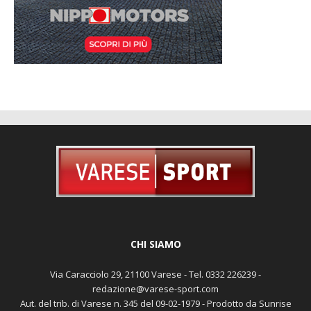
CHI SIAMO
Via Caracciolo 29, 21100 Varese - Tel. 0332 226239 -
redazione@varese-sport.com
Aut. del trib. di Varese n. 345 del 09-02-1979 - Prodotto da Sunrise