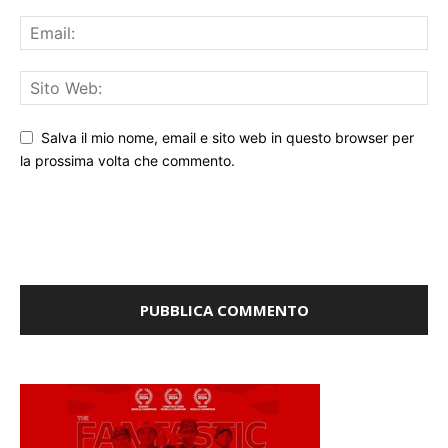
Salva il mio nome, email e sito web in questo browser per
la prossima volta che commento.