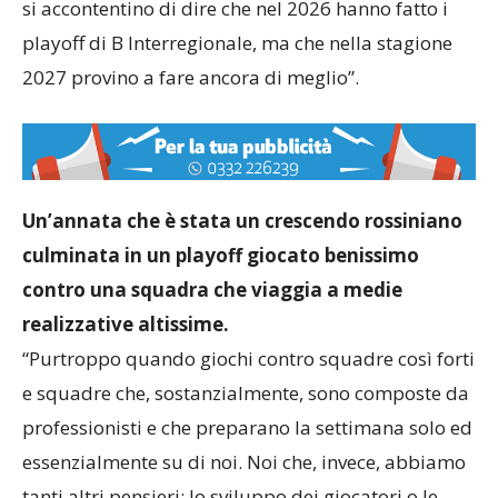
si accontentino di dire che nel 2026 hanno fatto i
playoff di B Interregionale, ma che nella stagione
2027 provino a fare ancora di meglio”.
Un’annata che è stata un crescendo rossiniano
culminata in un playoff giocato benissimo
contro una squadra che viaggia a medie
realizzative altissime.
“Purtroppo quando giochi contro squadre così forti
e squadre che, sostanzialmente, sono composte da
professionisti e che preparano la settimana solo ed
essenzialmente su di noi. Noi che, invece, abbiamo