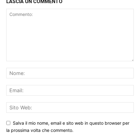
LASCIA UN COMMENTO
Salva il mio nome, email e sito web in questo browser per
la prossima volta che commento.