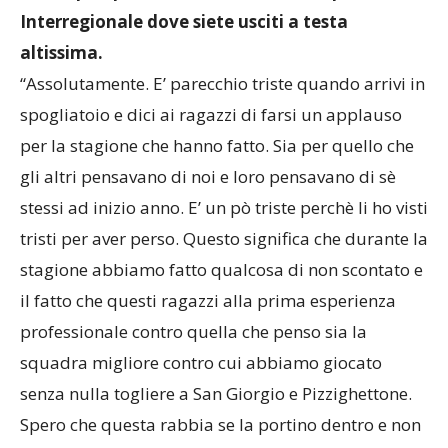
Interregionale dove siete usciti a testa
altissima.
“Assolutamente. E’ parecchio triste quando arrivi in
spogliatoio e dici ai ragazzi di farsi un applauso
per la stagione che hanno fatto. Sia per quello che
gli altri pensavano di noi e loro pensavano di sè
stessi ad inizio anno. E’ un pò triste perchè li ho visti
tristi per aver perso. Questo significa che durante la
stagione abbiamo fatto qualcosa di non scontato e
il fatto che questi ragazzi alla prima esperienza
professionale contro quella che penso sia la
squadra migliore contro cui abbiamo giocato
senza nulla togliere a San Giorgio e Pizzighettone.
Spero che questa rabbia se la portino dentro e non