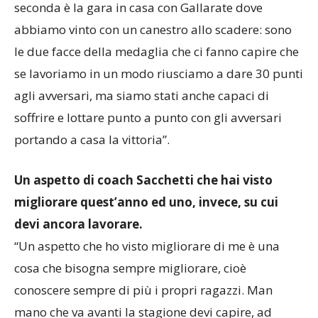
seconda è la gara in casa con Gallarate dove
abbiamo vinto con un canestro allo scadere: sono
le due facce della medaglia che ci fanno capire che
se lavoriamo in un modo riusciamo a dare 30 punti
agli avversari, ma siamo stati anche capaci di
soffrire e lottare punto a punto con gli avversari
portando a casa la vittoria”.
Un aspetto di coach Sacchetti che hai visto
migliorare quest’anno ed uno, invece, su cui
devi ancora lavorare.
“Un aspetto che ho visto migliorare di me è una
cosa che bisogna sempre migliorare, cioè
conoscere sempre di più i propri ragazzi. Man