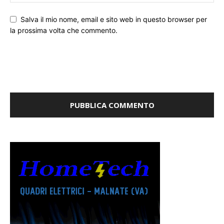
Salva il mio nome, email e sito web in questo browser per
la prossima volta che commento.