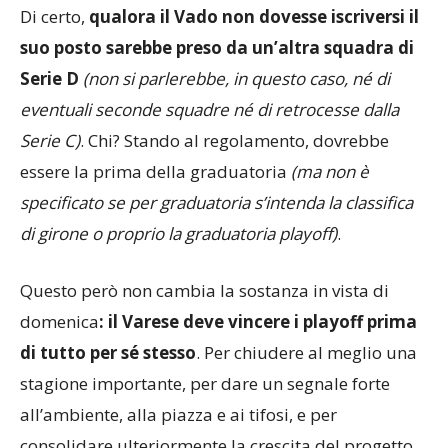
Di certo,
qualora il Vado non dovesse iscriversi il
suo posto sarebbe preso da un’altra squadra di
Serie D
(non si parlerebbe, in questo caso, né di
eventuali seconde squadre né di retrocesse dalla
Serie C)
. Chi? Stando al regolamento, dovrebbe
essere la prima della graduatoria
(ma non è
specificato se per graduatoria s’intenda la classifica
di girone o proprio la graduatoria playoff)
.
Questo però non cambia la sostanza in vista di
domenica
: il Varese deve vincere i playoff prima
di tutto per sé stesso
. Per chiudere al meglio una
stagione importante, per dare un segnale forte