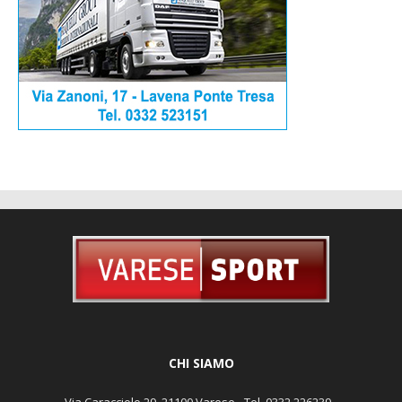
CHI SIAMO