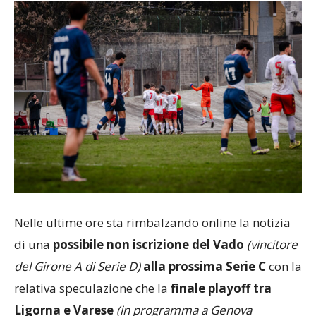
Nelle ultime ore sta rimbalzando online la notizia
di una
possibile non iscrizione del Vado
(vincitore
del Girone A di Serie D)
alla prossima Serie C
con la
relativa speculazione che la
finale playoff tra
Ligorna e Varese
(in programma a Genova