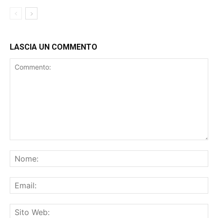
AMBIZIOSI”
LASCIA UN COMMENTO