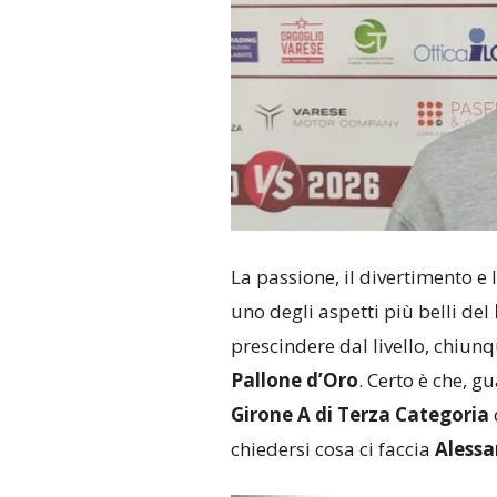
La passione, il divertimento e 
uno degli aspetti più belli del
prescindere dal livello, chiunq
Pallone d’Oro
. Certo è che, 
Girone A di Terza Categoria
chiedersi cosa ci faccia
Alessa