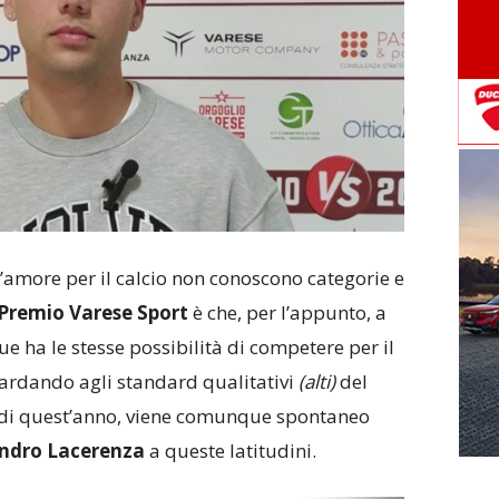
l’amore per il calcio non conoscono categorie e
Premio Varese Sport
è che, per l’appunto, a
ue ha le stesse possibilità di competere per il
guardando agli standard qualitativi
(alti)
del
di quest’anno, viene comunque spontaneo
ndro Lacerenza
a queste latitudini.