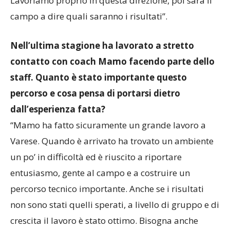
Lavoriamo proprio in questa direzione, poi sarà il
campo a dire quali saranno i risultati”.
Nell’ultima stagione ha lavorato a stretto
contatto con coach Mamo facendo parte dello
staff. Quanto è stato importante questo
percorso e cosa pensa di portarsi dietro
dall’esperienza fatta?
“Mamo ha fatto sicuramente un grande lavoro a
Varese. Quando è arrivato ha trovato un ambiente
un po’ in difficoltà ed è riuscito a riportare
entusiasmo, gente al campo e a costruire un
percorso tecnico importante. Anche se i risultati
non sono stati quelli sperati, a livello di gruppo e di
crescita il lavoro è stato ottimo. Bisogna anche