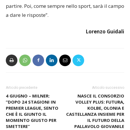
partire. Poi, come sempre nello sport, sarà il campo
a dare le risposte”.
Lorenzo Guidali
Articolo precedente
Articolo successivo
4 GIUGNO – MILNER:
NASCE IL CONSORZIO
“DOPO 24 STAGIONI IN
VOLLEY PLUS: FUTURA,
PREMIER LEAGUE, SENTO
KOLBE, OLONIA E
CHE È IL GIUNTO IL
CASTELLANZA INSIEME PER
MOMENTO GIUSTO PER
IL FUTURO DELLA
SMETTERE”
PALLAVOLO GIOVANILE