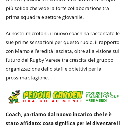
più solida che vede la forte collaborazione tra
prima squadra e settore giovanile.
Ai nostri microfoni, il nuovo coach ha raccontato le
sue prime sensazioni per questo ruolo, il rapporto
con Mamo e l’eredità lasciata, oltre alla visione sul
futuro del Rugby Varese tra crescita del gruppo,
organizzazione dello staff e obiettivi per la
prossima stagione.
Coach, partiamo dal nuovo incarico che le è
stato affidato: cosa significa per lei diventare il