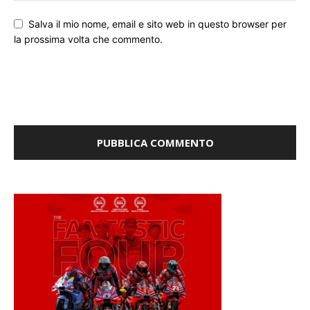
Salva il mio nome, email e sito web in questo browser per
la prossima volta che commento.