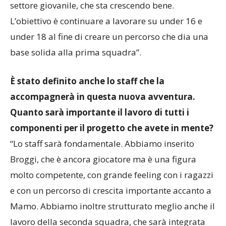
settore giovanile, che sta crescendo bene.
L’obiettivo è continuare a lavorare su under 16 e
under 18 al fine di creare un percorso che dia una
base solida alla prima squadra”.
È stato definito anche lo staff che la
accompagnerà in questa nuova avventura.
Quanto sarà importante il lavoro di tutti i
componenti per il progetto che avete in mente?
“Lo staff sarà fondamentale. Abbiamo inserito
Broggi, che è ancora giocatore ma è una figura
molto competente, con grande feeling con i ragazzi
e con un percorso di crescita importante accanto a
Mamo. Abbiamo inoltre strutturato meglio anche il
lavoro della seconda squadra, che sarà integrata