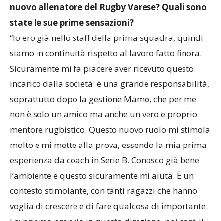
nuovo allenatore del Rugby Varese? Quali sono
state le sue prime sensazioni?
“Io ero già nello staff della prima squadra, quindi
siamo in continuità rispetto al lavoro fatto finora.
Sicuramente mi fa piacere aver ricevuto questo
incarico dalla società: è una grande responsabilità,
soprattutto dopo la gestione Mamo, che per me
non è solo un amico ma anche un vero e proprio
mentore rugbistico. Questo nuovo ruolo mi stimola
molto e mi mette alla prova, essendo la mia prima
esperienza da coach in Serie B. Conosco già bene
l’ambiente e questo sicuramente mi aiuta. È un
contesto stimolante, con tanti ragazzi che hanno
voglia di crescere e di fare qualcosa di importante.