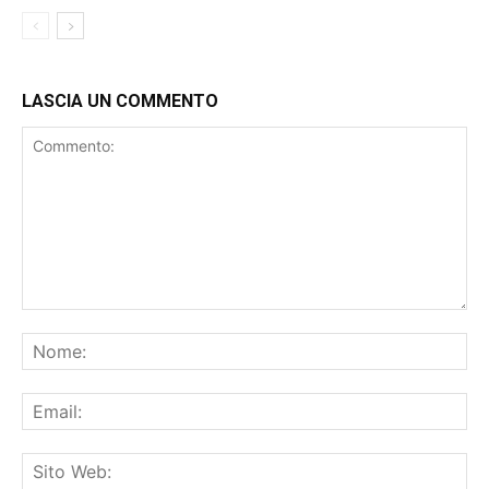
LASCIA UN COMMENTO