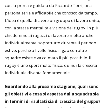
con la prima e guidata da Riccardo Torri, una
persona seria e affidabile che conosco da tempo.
L’idea è quella di avere un gruppo di lavoro unito,
con la stessa mentalità e visione del rugby. In più
chiederemo ai ragazzi di lavorare molto anche
individualmente, soprattutto durante il periodo
estivo, perché a livello fisico il gap con altre
squadre esiste e va colmato il più possibile. Il
rugby è uno sport molto fisico, quindi la crescita
individuale diventa fondamentale”.
Guardando alla prossima stagione, quali sono
gli obiettivi e cosa si aspetta dalla squadra sia
in termini di risultati sia di crescita del gruppo?