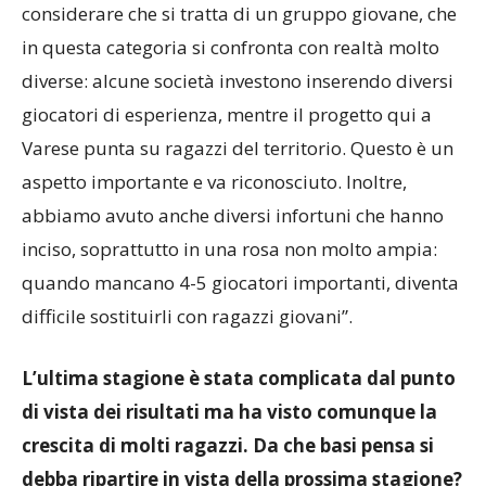
considerare che si tratta di un gruppo giovane, che
in questa categoria si confronta con realtà molto
diverse: alcune società investono inserendo diversi
giocatori di esperienza, mentre il progetto qui a
Varese punta su ragazzi del territorio. Questo è un
aspetto importante e va riconosciuto. Inoltre,
abbiamo avuto anche diversi infortuni che hanno
inciso, soprattutto in una rosa non molto ampia:
quando mancano 4-5 giocatori importanti, diventa
difficile sostituirli con ragazzi giovani”.
L’ultima stagione è stata complicata dal punto
di vista dei risultati ma ha visto comunque la
crescita di molti ragazzi. Da che basi pensa si
debba ripartire in vista della prossima stagione?