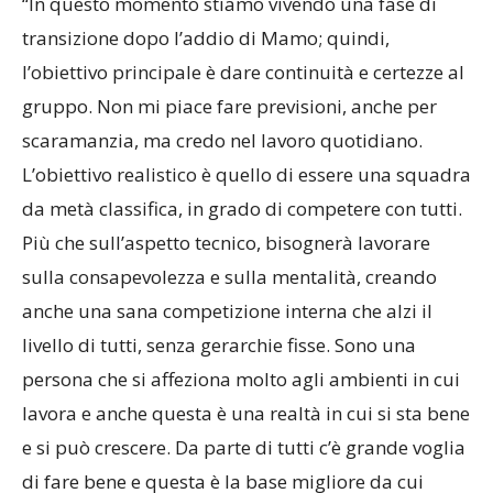
“In questo momento stiamo vivendo una fase di
transizione dopo l’addio di Mamo; quindi,
l’obiettivo principale è dare continuità e certezze al
gruppo. Non mi piace fare previsioni, anche per
scaramanzia, ma credo nel lavoro quotidiano.
L’obiettivo realistico è quello di essere una squadra
da metà classifica, in grado di competere con tutti.
Più che sull’aspetto tecnico, bisognerà lavorare
sulla consapevolezza e sulla mentalità, creando
anche una sana competizione interna che alzi il
livello di tutti, senza gerarchie fisse. Sono una
persona che si affeziona molto agli ambienti in cui
lavora e anche questa è una realtà in cui si sta bene
e si può crescere. Da parte di tutti c’è grande voglia
di fare bene e questa è la base migliore da cui