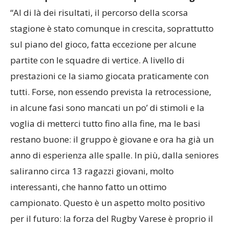
“Al di là dei risultati, il percorso della scorsa
stagione è stato comunque in crescita, soprattutto
sul piano del gioco, fatta eccezione per alcune
partite con le squadre di vertice. A livello di
prestazioni ce la siamo giocata praticamente con
tutti. Forse, non essendo prevista la retrocessione,
in alcune fasi sono mancati un po’ di stimoli e la
voglia di metterci tutto fino alla fine, ma le basi
restano buone: il gruppo è giovane e ora ha già un
anno di esperienza alle spalle. In più, dalla seniores
saliranno circa 13 ragazzi giovani, molto
interessanti, che hanno fatto un ottimo
campionato. Questo è un aspetto molto positivo
per il futuro: la forza del Rugby Varese è proprio il