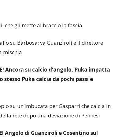
i, che gli mette al braccio la fascia
allo su Barbosa; va Guanziroli e il direttore
a mischia
Ancora su calcio d’angolo, Puka impatta
lo stesso Puka calcia da pochi passi e
oppio su un’imbucata per Gasparri che calcia in
della rete dopo una deviazione di Pennesi
Angolo di Guanziroli e Cosentino sul