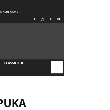
SE NON AAMS
CLASSIFICHE
 PUKA