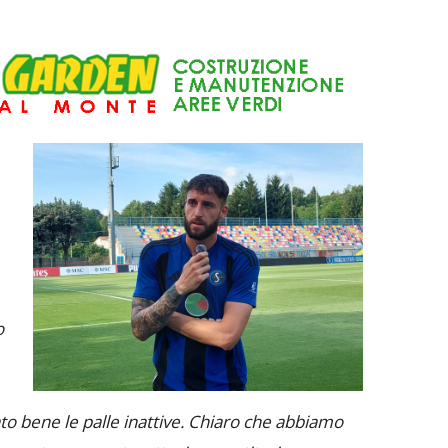
o
to bene le palle inattive. Chiaro che abbiamo