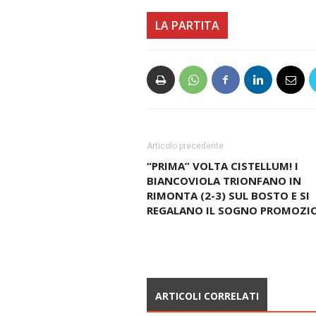
LA PARTITA
Articolo precedente
“PRIMA” VOLTA CISTELLUM! I
BIANCOVIOLA TRIONFANO IN
RIMONTA (2-3) SUL BOSTO E SI
REGALANO IL SOGNO PROMOZI
ARTICOLI CORRELATI