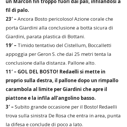
fil di palo.
23′ –
Ancora Bosto pericoloso! Azione corale che
porta Giardini alla conclusione a botta sicura di
Giardini, parata plastica di Bottani.
19′ –
Timido tentativo del Cistellum, Boccalletti
appoggia per Geron S. che dai 25 metri tenta la
conclusione dalla distanza. Pallone alto.
11′ – GOL DEL BOSTO! Redaelli si mette in
proprio sulla destra, il pallone dopo un rimpallo
carambola al limite per Giardini che apre il
piattone e la infila all’angolino basso.
3′ –
Subito grande occasione per il Bosto! Redaelli
trova sulla sinistra De Rosa che entra in area, punta
la difesa e conclude di poco a lato.