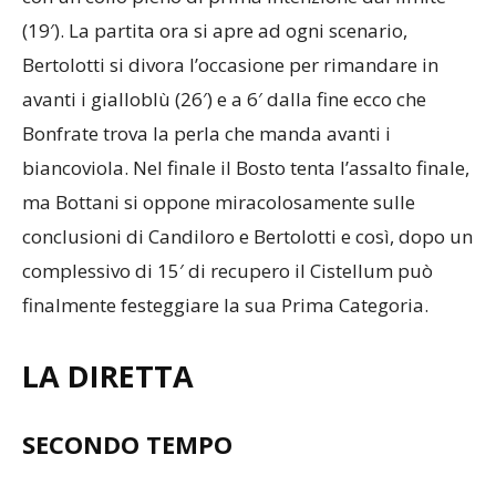
(19′). La partita ora si apre ad ogni scenario,
Bertolotti si divora l’occasione per rimandare in
avanti i gialloblù (26′) e a 6′ dalla fine ecco che
Bonfrate trova la perla che manda avanti i
biancoviola. Nel finale il Bosto tenta l’assalto finale,
ma Bottani si oppone miracolosamente sulle
conclusioni di Candiloro e Bertolotti e così, dopo un
complessivo di 15′ di recupero il Cistellum può
finalmente festeggiare la sua Prima Categoria.
LA DIRETTA
SECONDO TEMPO