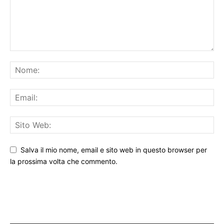
Salva il mio nome, email e sito web in questo browser per
la prossima volta che commento.