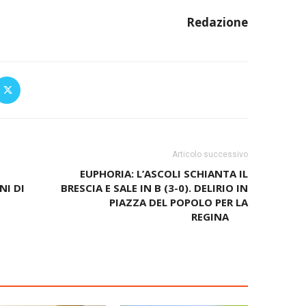
Redazione
Articolo successivo
EUPHORIA: L’ASCOLI SCHIANTA IL
NI DI
BRESCIA E SALE IN B (3-0). DELIRIO IN
PIAZZA DEL POPOLO PER LA
REGINA