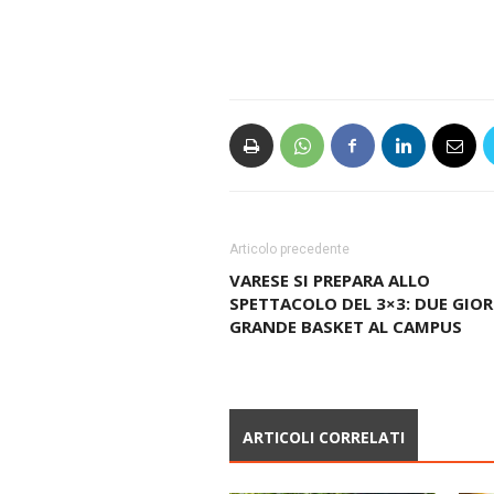
Articolo precedente
VARESE SI PREPARA ALLO
SPETTACOLO DEL 3×3: DUE GIOR
GRANDE BASKET AL CAMPUS
ARTICOLI CORRELATI