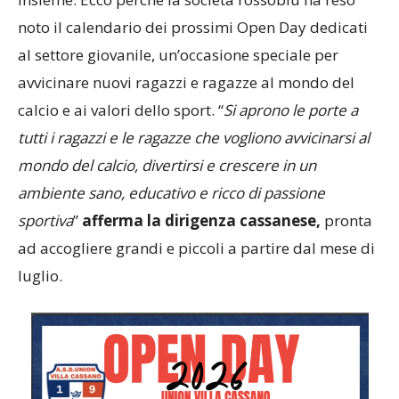
noto il calendario dei prossimi Open Day dedicati
al settore giovanile, un’occasione speciale per
avvicinare nuovi ragazzi e ragazze al mondo del
calcio e ai valori dello sport. “
Si aprono le porte a
tutti i ragazzi e le ragazze che vogliono avvicinarsi al
mondo del calcio, divertirsi e crescere in un
ambiente sano, educativo e ricco di passione
sportiva
”
afferma la dirigenza cassanese,
pronta
ad accogliere grandi e piccoli a partire dal mese di
luglio.