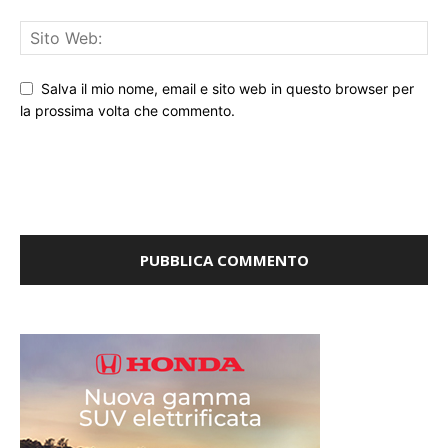
Salva il mio nome, email e sito web in questo browser per
la prossima volta che commento.