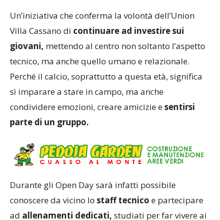
Un’iniziativa che conferma la volontà dell’Union
Villa Cassano di
continuare ad investire sui
giovani,
mettendo al centro non soltanto l’aspetto
tecnico, ma anche quello umano e relazionale.
Perché il calcio, soprattutto a questa età, significa
sì imparare a stare in campo, ma anche
condividere emozioni, creare amicizie e
sentirsi
parte di un gruppo.
Durante gli Open Day sarà infatti possibile
conoscere da vicino lo
staff tecnico
e partecipare