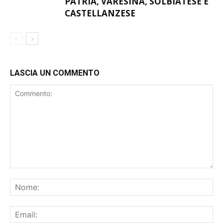
PATRIA, VARESINA, SOLBIATESE E
CASTELLANZESE
LASCIA UN COMMENTO