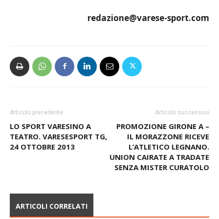
redazione@varese-sport.com
Articolo precedente
Articolo successivo
LO SPORT VARESINO A
PROMOZIONE GIRONE A –
TEATRO. VARESESPORT TG,
IL MORAZZONE RICEVE
24 OTTOBRE 2013
L’ATLETICO LEGNANO.
UNION CAIRATE A TRADATE
SENZA MISTER CURATOLO
ARTICOLI CORRELATI