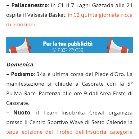
– Pallacanestro
: in C1 il 7 Laghi Gazzada alle 21
ospita il Valsesia Basket;
in C2 quinta giornata ricca
di emozioni
.
Domenica
– Podismo
: 34a e ultima corsa del Piede d’Oro. La
manifestazione si chiude a Casorate con la 5°
Pu.Ma Race. Partenza alle ore 9 dall’Area Feste di
Casorate.
– Nuoto
: il Team Insubrika Creval organizza
presso il Centro Sportivo Wave di Sesto Calende la
terza edizione del Trofeo dell’Insubria categoria