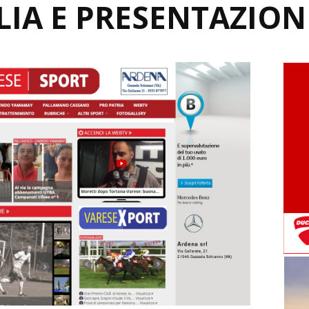
LIA E PRESENTAZION