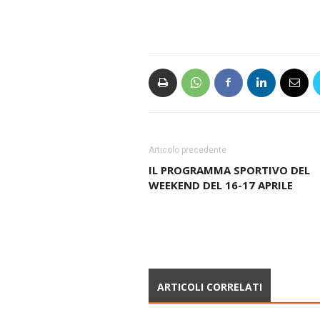
Articolo precedente
IL PROGRAMMA SPORTIVO DEL
WEEKEND DEL 16-17 APRILE
ARTICOLI CORRELATI