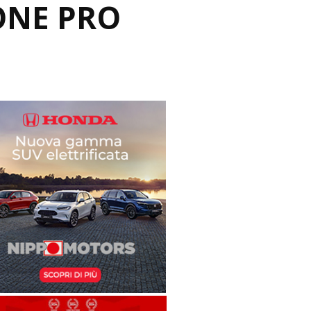
ONE PRO