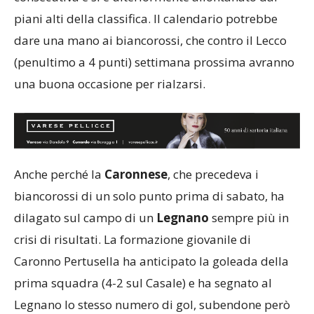
consecutiva e si è ulteriormente allontanato dai
piani alti della classifica. Il calendario potrebbe
dare una mano ai biancorossi, che contro il Lecco
(penultimo a 4 punti) settimana prossima avranno
una buona occasione per rialzarsi.
Anche perché la
Caronnese
, che precedeva i
biancorossi di un solo punto prima di sabato, ha
dilagato sul campo di un
Legnano
sempre più in
crisi di risultati. La formazione giovanile di
Caronno Pertusella ha anticipato la goleada della
prima squadra (4-2 sul Casale) e ha segnato al