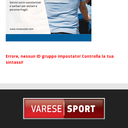
Errore, nessun ID gruppo impostato! Controlla la tua
sintassi!