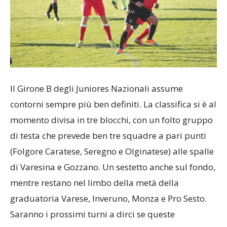
Il Girone B degli Juniores Nazionali assume
contorni sempre più ben definiti. La classifica si è al
momento divisa in tre blocchi, con un folto gruppo
di testa che prevede ben tre squadre a pari punti
(Folgore Caratese, Seregno e Olginatese) alle spalle
di Varesina e Gozzano. Un sestetto anche sul fondo,
mentre restano nel limbo della metà della
graduatoria Varese, Inveruno, Monza e Pro Sesto.
Saranno i prossimi turni a dirci se queste