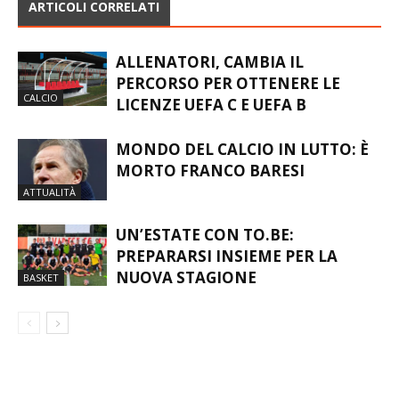
ARTICOLI CORRELATI
ALLENATORI, CAMBIA IL
PERCORSO PER OTTENERE LE
CALCIO
LICENZE UEFA C E UEFA B
MONDO DEL CALCIO IN LUTTO: È
MORTO FRANCO BARESI
ATTUALITÀ
UN’ESTATE CON TO.BE:
PREPARARSI INSIEME PER LA
NUOVA STAGIONE
BASKET