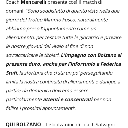
Coach
Mencarelli
presenta così il match di
domani: “
Sono soddisfatto di quanto visto nella due
giorni del Trofeo Mimmo Fusco: naturalmente
abbiamo preso l’appuntamento come un
allenamento, per testare tutte le giocatrici e provare
le nostre giovani del vivaio al fine di non
sovraccaricare le titolari.
L’impegno con Bolzano si
presenta duro, anche per l’infortunio a Federica
Stufi
: la sfortuna che ci sta un po’ perseguitando
limita la nostra continuità di allenamenti e dunque a
partire da domenica dovremo essere
particolarmente
attenti e concentrati
per non
fallire i prossimi appuntamenti
“.