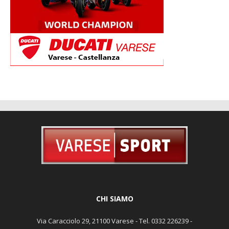
CHI SIAMO