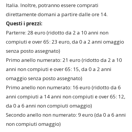
1000 punti vendita Booking Show diffusi in tutta
Italia. Inoltre, potranno essere comprati
direttamente domani a partire dalle ore 14.
Questi i prezzi:
Parterre: 28 euro (ridotto da 2 a 10 anni non
compiuti e over 65: 23 euro, da 0 a 2 anni omaggio
senza posto assegnato)
Primo anello numerato: 21 euro (ridotto da 2 a 10
anni non compiuti e over 65: 15, da 0 a 2 anni
omaggio senza posto assegnato)
Primo anello non numerato: 16 euro (ridotto da 6
anni compiuti a 14 anni non compiuti e over 65: 12,
da 0 a 6 anni non compiuti omaggio)
Secondo anello non numerato: 9 euro (da 0 a 6 anni
non compiuti omaggio)