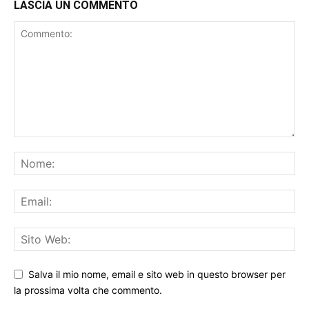
LASCIA UN COMMENTO
Salva il mio nome, email e sito web in questo browser per
la prossima volta che commento.