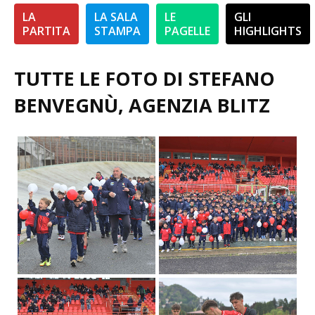
LA
LA SALA
LE
GLI
PARTITA
STAMPA
PAGELLE
HIGHLIGHTS
TUTTE LE FOTO DI STEFANO
BENVEGNÙ, AGENZIA BLITZ