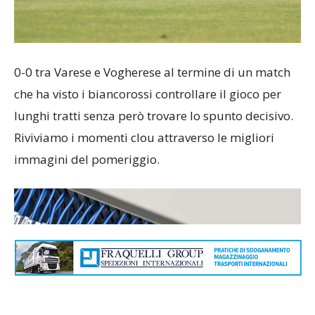
0-0 tra Varese e Vogherese al termine di un match
che ha visto i biancorossi controllare il gioco per
lunghi tratti senza però trovare lo spunto decisivo.
Riviviamo i momenti clou attraverso le migliori
immagini del pomeriggio.