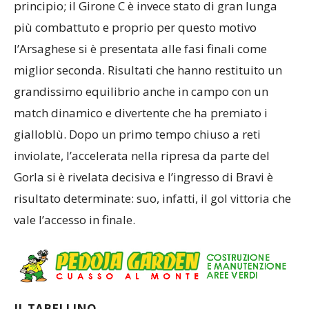
principio; il Girone C è invece stato di gran lunga
più combattuto e proprio per questo motivo
l’Arsaghese si è presentata alle fasi finali come
miglior seconda. Risultati che hanno restituito un
grandissimo equilibrio anche in campo con un
match dinamico e divertente che ha premiato i
gialloblù. Dopo un primo tempo chiuso a reti
inviolate, l’accelerata nella ripresa da parte del
Gorla si è rivelata decisiva e l’ingresso di Bravi è
risultato determinate: suo, infatti, il gol vittoria che
vale l’accesso in finale.