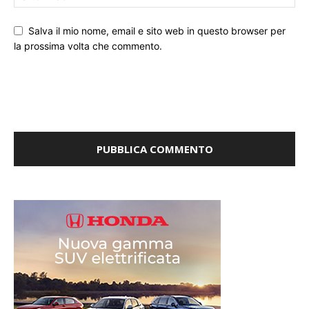
Salva il mio nome, email e sito web in questo browser per
la prossima volta che commento.