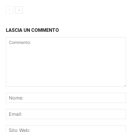
CASTELLANZESE
LASCIA UN COMMENTO