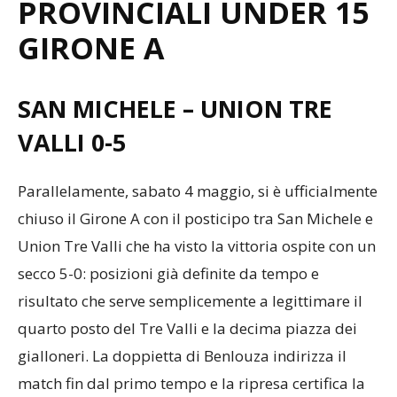
PROVINCIALI UNDER 15
GIRONE A
SAN MICHELE – UNION TRE
VALLI 0-5
Parallelamente, sabato 4 maggio, si è ufficialmente
chiuso il Girone A con il posticipo tra San Michele e
Union Tre Valli che ha visto la vittoria ospite con un
secco 5-0: posizioni già definite da tempo e
risultato che serve semplicemente a legittimare il
quarto posto del Tre Valli e la decima piazza dei
gialloneri. La doppietta di Benlouza indirizza il