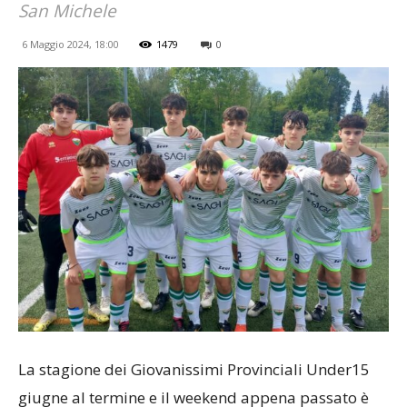
San Michele
6 Maggio 2024, 18:00
1479
0
La stagione dei Giovanissimi Provinciali Under15
giugne al termine e il weekend appena passato è