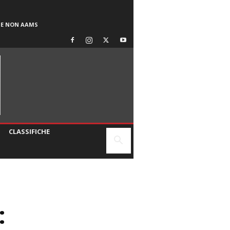
SE NON AAMS
CLASSIFICHE
: