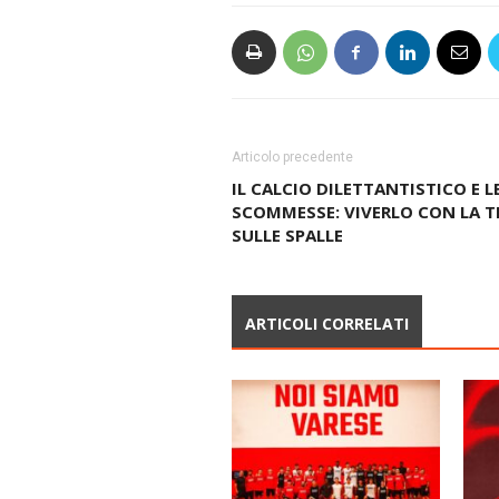
Articolo precedente
IL CALCIO DILETTANTISTICO E L
SCOMMESSE: VIVERLO CON LA T
SULLE SPALLE
ARTICOLI CORRELATI