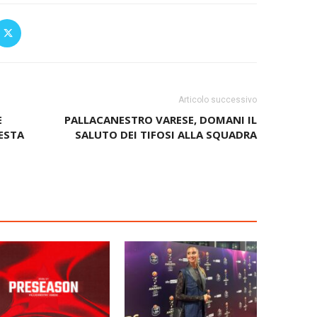
Articolo successivo
E
PALLACANESTRO VARESE, DOMANI IL
ESTA
SALUTO DEI TIFOSI ALLA SQUADRA