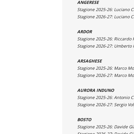
ANGERESE
Stagione 2025-26: Luciano 
Stagione 2026-27: Luciano C
ARDOR
Stagione 2025-26: Riccardo 
Stagione 2026-27: Umberto 
ARSAGHESE
Stagione 2025-26: Marco Mo
Stagione 2026-27: Marco Mo
AURORA INDUNO
Stagione 2025-26: Antonio C
Stagione 2026-27: Sergio Vol
BOSTO
Stagione 2025-26: Davide Gi
Stagione 2026-27: Davide Gi