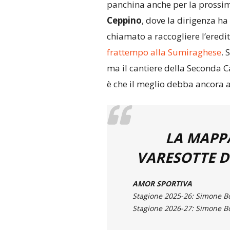
panchina anche per la prossim
Ceppino
, dove la dirigenza ha
chiamato a raccogliere l’eredi
frattempo alla Sumiraghese
. 
ma il cantiere della Seconda Ca
è che il meglio debba ancora a
LA MAPP
VARESOTTE D
AMOR SPORTIVA
Stagione 2025-26: Simone B
Stagione 2026-27: Simone B