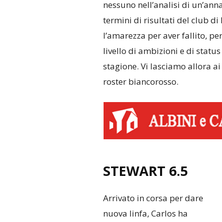
nessuno nell’analisi di un’anna
termini di risultati del club 
l’amarezza per aver fallito, pe
livello di ambizioni e di statu
stagione. Vi lasciamo allora ai 
roster biancorosso.
STEWART 6.5
Arrivato in corsa per dare
nuova linfa, Carlos ha