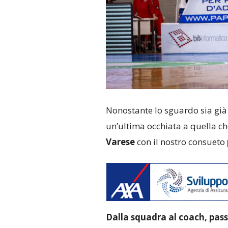
Nonostante lo sguardo sia già 
un’ultima occhiata a quella ch
Varese
con il nostro consueto
Dalla squadra al coach, pas