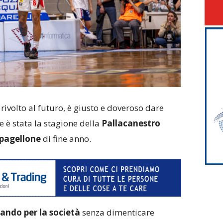
rivolto al futuro, è giusto e doveroso dare
e è stata la stagione della
Pallacanestro
pagellone
di fine anno.
sando per la società
senza dimenticare