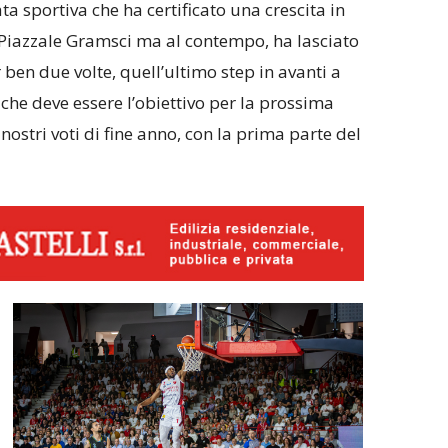
ta sportiva che ha certificato una crescita in
di Piazzale Gramsci ma al contempo, ha lasciato
r ben due volte, quell’ultimo step in avanti a
s che deve essere l’obiettivo per la prossima
nostri voti di fine anno, con la prima parte del