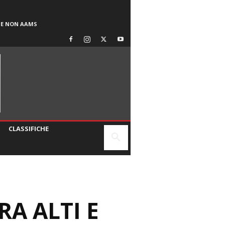
SE NON AAMS
CLASSIFICHE
RA ALTI E