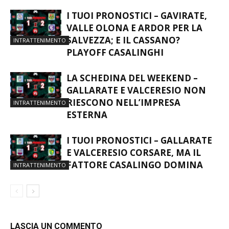
I TUOI PRONOSTICI – GAVIRATE,
VALLE OLONA E ARDOR PER LA
SALVEZZA; E IL CASSANO?
INTRATTENIMENTO
PLAYOFF CASALINGHI
LA SCHEDINA DEL WEEKEND –
GALLARATE E VALCERESIO NON
RIESCONO NELL’IMPRESA
INTRATTENIMENTO
ESTERNA
I TUOI PRONOSTICI – GALLARATE
E VALCERESIO CORSARE, MA IL
FATTORE CASALINGO DOMINA
INTRATTENIMENTO
LASCIA UN COMMENTO