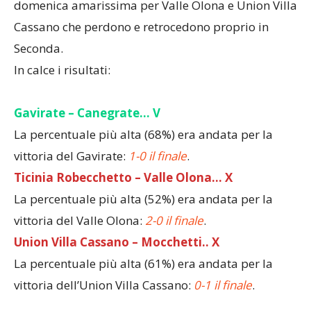
domenica amarissima per Valle Olona e Union Villa
Cassano che perdono e retrocedono proprio in
Seconda.
In calce i risultati:
Gavirate – Canegrate
… V
La percentuale più alta (68%) era andata per la
vittoria del Gavirate:
1-0 il finale
.
Ticinia Robecchetto – Valle Olona
… X
La percentuale più alta (52%) era andata per la
vittoria del Valle Olona:
2-0 il finale
.
Union Villa Cassano – Mocchetti
.. X
La percentuale più alta (61%) era andata per la
vittoria dell’Union Villa Cassano:
0-1 il finale
.