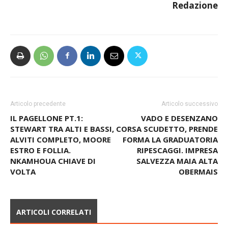
Redazione
Articolo precedente
Articolo successivo
IL PAGELLONE PT.1:
VADO E DESENZANO
STEWART TRA ALTI E BASSI,
CORSA SCUDETTO, PRENDE
ALVITI COMPLETO, MOORE
FORMA LA GRADUATORIA
ESTRO E FOLLIA.
RIPESCAGGI. IMPRESA
NKAMHOUA CHIAVE DI
SALVEZZA MAIA ALTA
VOLTA
OBERMAIS
ARTICOLI CORRELATI