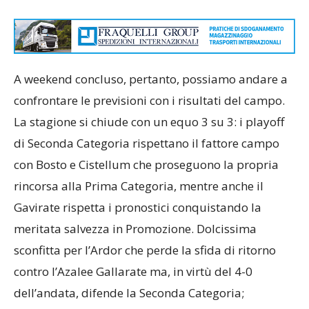
A weekend concluso, pertanto, possiamo andare a
confrontare le previsioni con i risultati del campo.
La stagione si chiude con un equo 3 su 3: i playoff
di Seconda Categoria rispettano il fattore campo
con Bosto e Cistellum che proseguono la propria
rincorsa alla Prima Categoria, mentre anche il
Gavirate rispetta i pronostici conquistando la
meritata salvezza in Promozione. Dolcissima
sconfitta per l’Ardor che perde la sfida di ritorno
contro l’Azalee Gallarate ma, in virtù del 4-0
dell’andata, difende la Seconda Categoria;