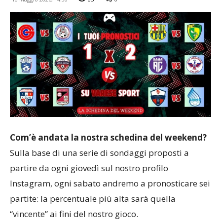
Com’è andata la nostra schedina del weekend?
Sulla base di una serie di sondaggi proposti a
partire da ogni giovedì sul nostro profilo
Instagram, ogni sabato andremo a pronosticare sei
partite: la percentuale più alta sarà quella
“vincente” ai fini del nostro gioco.