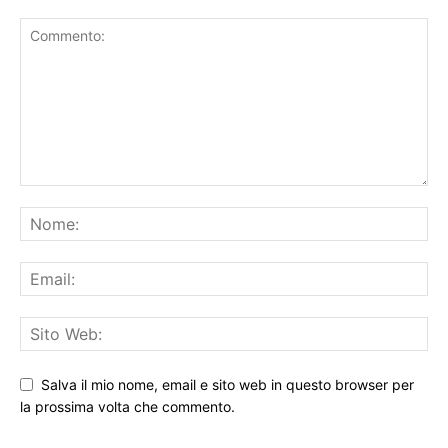
Salva il mio nome, email e sito web in questo browser per
la prossima volta che commento.