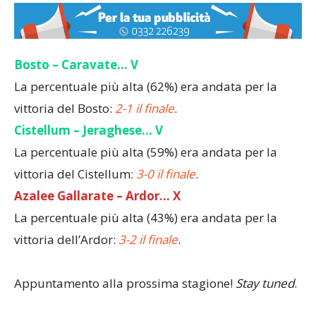
Bosto – Caravate
… V
La percentuale più alta (62%) era andata per la
vittoria del Bosto:
2-1 il finale
.
Cistellum – Jeraghese
… V
La percentuale più alta (59%) era andata per la
vittoria del Cistellum:
3-0 il finale
.
Azalee Gallarate – Ardor
… X
La percentuale più alta (43%) era andata per la
vittoria dell’Ardor:
3-2 il finale
.
Appuntamento alla prossima stagione!
Stay tuned
.