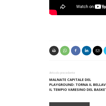
Articolo precedente
MALNATE CAPITALE DEL
PLAYGROUND: TORNA IL BELLAV
IL TEMPIO VARESINO DEL BASKE