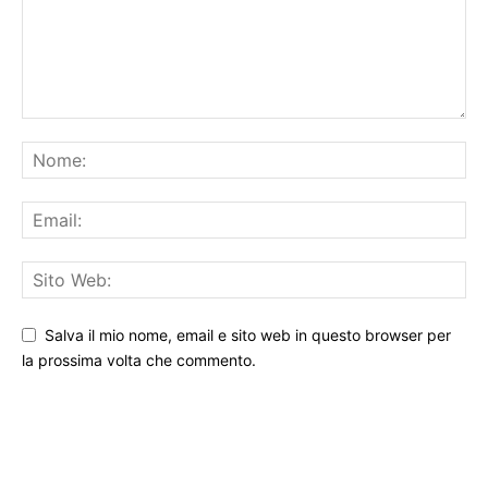
Salva il mio nome, email e sito web in questo browser per
la prossima volta che commento.