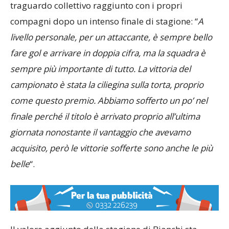
traguardo collettivo raggiunto con i propri
compagni dopo un intenso finale di stagione: “
A
livello personale, per un attaccante, è sempre bello
fare gol e arrivare in doppia cifra, ma la squadra è
sempre più importante di tutto. La vittoria del
campionato è stata la ciliegina sulla torta, proprio
come questo premio. Abbiamo sofferto un po’ nel
finale perché il titolo è arrivato proprio all’ultima
giornata nonostante il vantaggio che avevamo
acquisito, però le vittorie sofferte sono anche le più
belle
“.