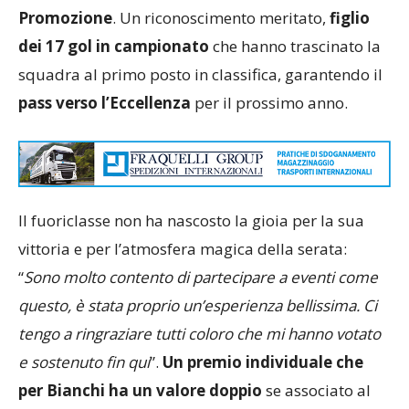
Promozione
. Un riconoscimento meritato,
figlio
dei 17 gol in campionato
che hanno trascinato la
squadra al primo posto in classifica, garantendo il
pass verso l’Eccellenza
per il prossimo anno.
Il fuoriclasse non ha nascosto la gioia per la sua
vittoria e per l’atmosfera magica della serata:
“
Sono molto contento di partecipare a eventi come
questo, è stata proprio un’esperienza bellissima. Ci
tengo a ringraziare tutti coloro che mi hanno votato
e sostenuto fin qui
”.
Un premio individuale che
per Bianchi ha un valore doppio
se associato al