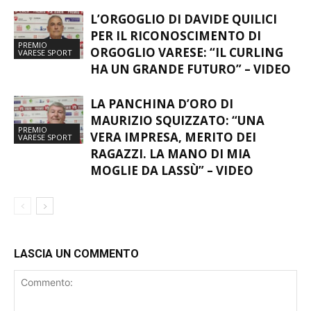
L’ORGOGLIO DI DAVIDE QUILICI
PER IL RICONOSCIMENTO DI
PREMIO
ORGOGLIO VARESE: “IL CURLING
VARESE SPORT
HA UN GRANDE FUTURO” – VIDEO
LA PANCHINA D’ORO DI
MAURIZIO SQUIZZATO: “UNA
PREMIO
VERA IMPRESA, MERITO DEI
VARESE SPORT
RAGAZZI. LA MANO DI MIA
MOGLIE DA LASSÙ” – VIDEO
LASCIA UN COMMENTO