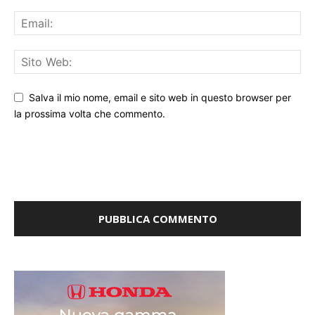
Salva il mio nome, email e sito web in questo browser per
la prossima volta che commento.