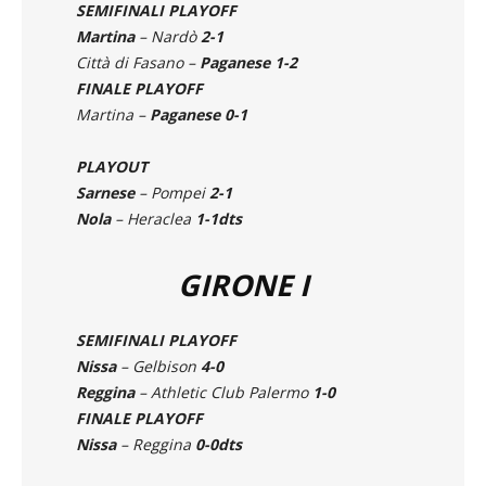
SEMIFINALI PLAYOFF
Martina
– Nardò
2-1
Città di Fasano –
Paganese 1-2
FINALE PLAYOFF
Martina –
Paganese 0-1
PLAYOUT
Sarnese
– Pompei
2-1
Nola
– Heraclea
1-1dts
GIRONE I
SEMIFINALI PLAYOFF
Nissa
– Gelbison
4-0
Reggina
– Athletic Club Palermo
1-0
FINALE PLAYOFF
Nissa
– Reggina
0-0dts