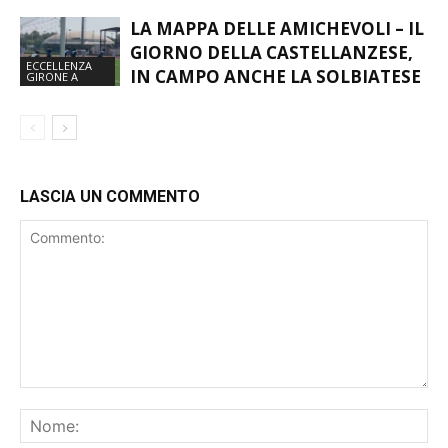
COMPLETANO L’ORGANICO
LA MAPPA DELLE AMICHEVOLI – IL
GIORNO DELLA CASTELLANZESE,
ECCELLENZA
IN CAMPO ANCHE LA SOLBIATESE
GIRONE A
LASCIA UN COMMENTO