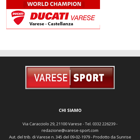
CHI SIAMO
Via Caracciolo 29, 21100 Varese - Tel. 0332 226239 -