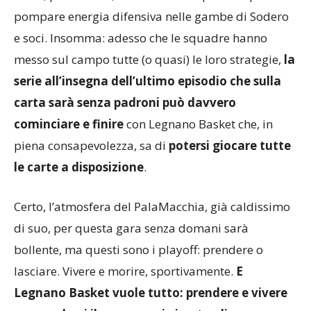
pompare energia difensiva nelle gambe di Sodero
e soci. Insomma: adesso che le squadre hanno
messo sul campo tutte (o quasi) le loro strategie,
la
serie all’insegna dell’ultimo episodio che sulla
carta sarà senza padroni può davvero
cominciare e finire
con Legnano Basket che, in
piena consapevolezza, sa di
potersi giocare tutte
le carte a disposizione
.
Certo, l’atmosfera del PalaMacchia, già caldissimo
di suo, per questa gara senza domani sarà
bollente, ma questi sono i playoff: prendere o
lasciare. Vivere e morire, sportivamente.
E
Legnano Basket vuole tutto: prendere e vivere