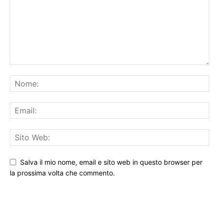
Salva il mio nome, email e sito web in questo browser per
la prossima volta che commento.