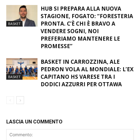
HUB SI PREPARA ALLA NUOVA
STAGIONE, FOGATO: “FORESTERIA
PRONTA. C’È CHI È BRAVO A
BASKET
VENDERE SOGNI, NOI
PREFERIAMO MANTENERE LE
PROMESSE”
BASKET IN CARROZZINA, ALE
PEDRON VOLA AL MONDIALE: L’EX
CAPITANO HS VARESE TRA I
BASKET
DODICI AZZURRI PER OTTAWA
LASCIA UN COMMENTO