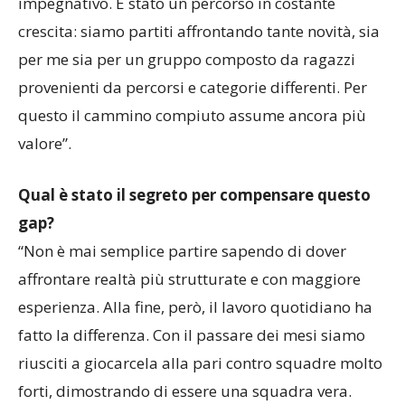
confrontato con un campionato difficile e molto
impegnativo. È stato un percorso in costante
crescita: siamo partiti affrontando tante novità, sia
per me sia per un gruppo composto da ragazzi
provenienti da percorsi e categorie differenti. Per
questo il cammino compiuto assume ancora più
valore”.
Qual è stato il segreto per compensare questo
gap?
“Non è mai semplice partire sapendo di dover
affrontare realtà più strutturate e con maggiore
esperienza. Alla fine, però, il lavoro quotidiano ha
fatto la differenza. Con il passare dei mesi siamo
riusciti a giocarcela alla pari contro squadre molto