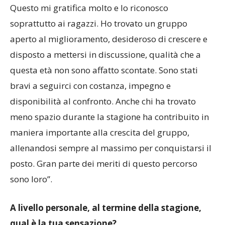
forti, dimostrando di essere una squadra vera.
Questo mi gratifica molto e lo riconosco
soprattutto ai ragazzi. Ho trovato un gruppo
aperto al miglioramento, desideroso di crescere e
disposto a mettersi in discussione, qualità che a
questa età non sono affatto scontate. Sono stati
bravi a seguirci con costanza, impegno e
disponibilità al confronto. Anche chi ha trovato
meno spazio durante la stagione ha contribuito in
maniera importante alla crescita del gruppo,
allenandosi sempre al massimo per conquistarsi il
posto. Gran parte dei meriti di questo percorso
sono loro”.