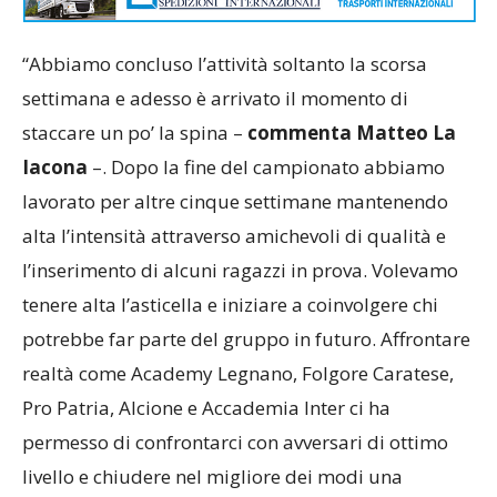
“Abbiamo concluso l’attività soltanto la scorsa
settimana e adesso è arrivato il momento di
staccare un po’ la spina –
commenta Matteo La
Iacona
–. Dopo la fine del campionato abbiamo
lavorato per altre cinque settimane mantenendo
alta l’intensità attraverso amichevoli di qualità e
l’inserimento di alcuni ragazzi in prova. Volevamo
tenere alta l’asticella e iniziare a coinvolgere chi
potrebbe far parte del gruppo in futuro. Affrontare
realtà come Academy Legnano, Folgore Caratese,
Pro Patria, Alcione e Accademia Inter ci ha
permesso di confrontarci con avversari di ottimo
livello e chiudere nel migliore dei modi una