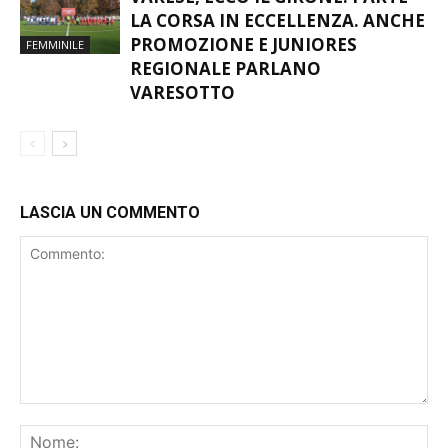
VARESE, ECCO IL GIRONE: PARTE
LA CORSA IN ECCELLENZA. ANCHE
PROMOZIONE E JUNIORES
FEMMINILE
REGIONALE PARLANO
VARESOTTO
LASCIA UN COMMENTO