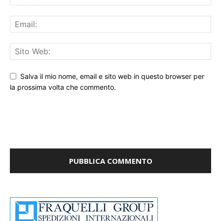
Salva il mio nome, email e sito web in questo browser per
la prossima volta che commento.