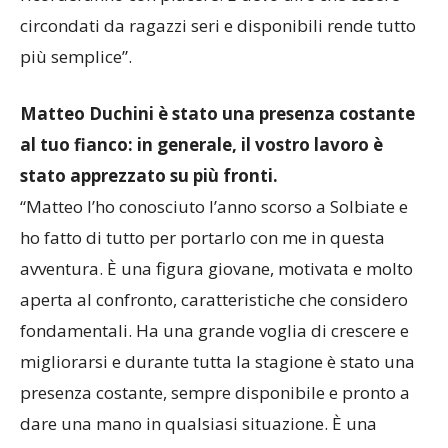
ricorderanno con piacere. E devo dire che essere
circondati da ragazzi seri e disponibili rende tutto
più semplice”.
Matteo Duchini è stato una presenza costante
al tuo fianco: in generale, il vostro lavoro è
stato apprezzato su più fronti.
“Matteo l’ho conosciuto l’anno scorso a Solbiate e
ho fatto di tutto per portarlo con me in questa
avventura. È una figura giovane, motivata e molto
aperta al confronto, caratteristiche che considero
fondamentali. Ha una grande voglia di crescere e
migliorarsi e durante tutta la stagione è stato una
presenza costante, sempre disponibile e pronto a