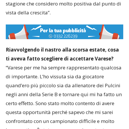
stagione che considero molto positiva dal punto di
vista della crescita”.
Riavvolgendo il nastro alla scorsa estate, cosa
ti aveva fatto scegliere di accettare Varese?
“Varese per me ha sempre rappresentato qualcosa
di importante. L’ho vissuta sia da giocatore
quand’ero più piccolo sia da allenatore dei Pulcini
negli anni della Serie B e tornare qui mi ha fatto un
certo effetto. Sono stato molto contento di avere
questa opportunità perché sapevo che mi sarei