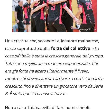
Una crescita che, secondo l’allenatore malnatese,
nasce soprattutto dalla
forza del collettivo
. «
La
cosa più bella è stata la crescita generale del gruppo.
Tutti sono migliorati in maniera esponenziale. Chi
era già forte ha alzato ulteriormente il livello,
mentre chi doveva ancora arrivare a certi standard è
cresciuto fino a diventare un giocatore vero da Serie
B. È stata questa la nostra forza
».