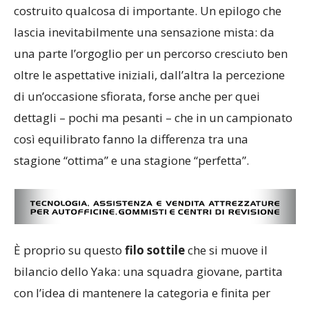
costruito qualcosa di importante. Un epilogo che
lascia inevitabilmente una sensazione mista: da
una parte l’orgoglio per un percorso cresciuto ben
oltre le aspettative iniziali, dall’altra la percezione
di un’occasione sfiorata, forse anche per quei
dettagli – pochi ma pesanti – che in un campionato
così equilibrato fanno la differenza tra una
stagione “ottima” e una stagione “perfetta”.
È proprio su questo
filo sottile
che si muove il
bilancio dello Yaka: una squadra giovane, partita
con l’idea di mantenere la categoria e finita per