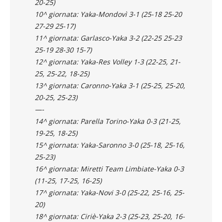
20-25)
10^ giornata: Yaka-Mondovì 3-1 (25-18 25-20
27-29 25-17)
11^ giornata: Garlasco-Yaka 3-2 (22-25 25-23
25-19 28-30 15-7)
12^ giornata: Yaka-Res Volley 1-3 (22-25, 21-
25, 25-22, 18-25)
13^ giornata: Caronno-Yaka 3-1 (25-25, 25-20,
20-25, 25-23)
—-
14^ giornata: Parella Torino-Yaka 0-3 (21-25,
19-25, 18-25)
15^ giornata: Yaka-Saronno 3-0 (25-18, 25-16,
25-23)
16^ giornata: Miretti Team Limbiate-Yaka 0-3
(11-25, 17-25, 16-25)
17^ giornata: Yaka-Novi 3-0 (25-22, 25-16, 25-
20)