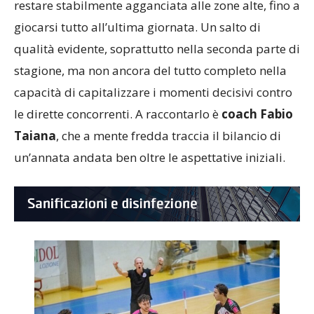
restare stabilmente agganciata alle zone alte, fino a
giocarsi tutto all’ultima giornata. Un salto di
qualità evidente, soprattutto nella seconda parte di
stagione, ma non ancora del tutto completo nella
capacità di capitalizzare i momenti decisivi contro
le dirette concorrenti. A raccontarlo è
coach Fabio
Taiana
, che a mente fredda traccia il bilancio di
un’annata andata ben oltre le aspettative iniziali.