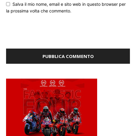
Salva il mio nome, email e sito web in questo browser per
la prossima volta che commento.