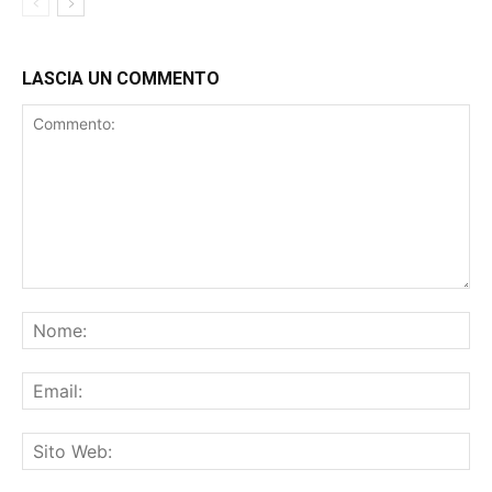
LASCIA UN COMMENTO