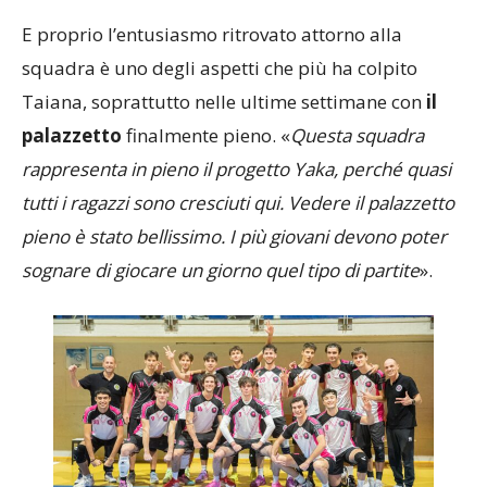
E proprio l’entusiasmo ritrovato attorno alla
squadra è uno degli aspetti che più ha colpito
Taiana, soprattutto nelle ultime settimane con
il
palazzetto
finalmente pieno. «
Questa squadra
rappresenta in pieno il progetto Yaka, perché quasi
tutti i ragazzi sono cresciuti qui. Vedere il palazzetto
pieno è stato bellissimo. I più giovani devono poter
sognare di giocare un giorno quel tipo di partite
».