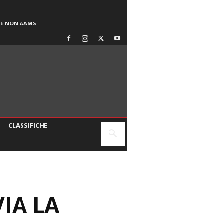
SE NON AAMS
CLASSIFICHE
VIA LA