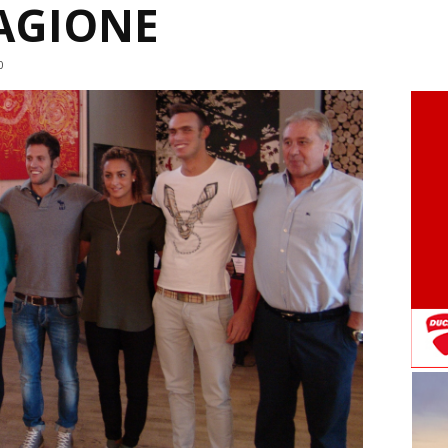
AGIONE
0