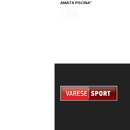
AMATA PISCINA”