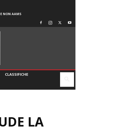
SE NON AAMS
CLASSIFICHE
UDE LA