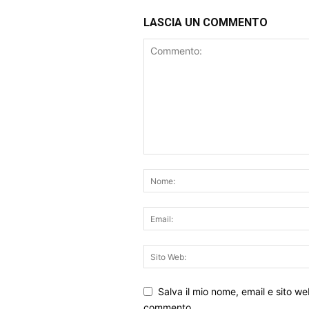
LASCIA UN COMMENTO
Salva il mio nome, email e sito w
commento.