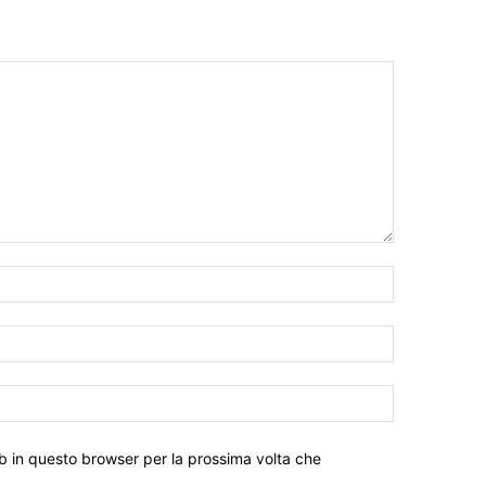
eb in questo browser per la prossima volta che