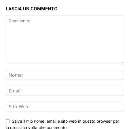
LASCIA UN COMMENTO
Salva il mio nome, email e sito web in questo browser per
la prossima volta che commento.