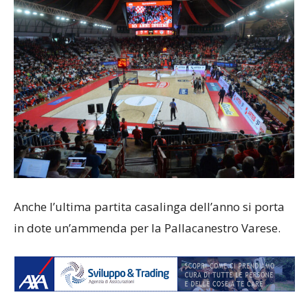
Anche l’ultima partita casalinga dell’anno si porta
in dote un’ammenda per la Pallacanestro Varese.