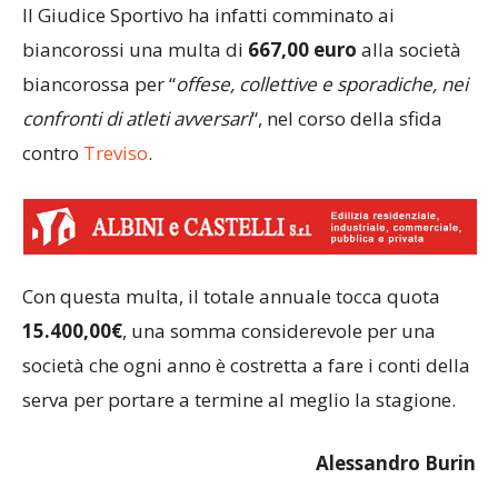
Il Giudice Sportivo ha infatti comminato ai
biancorossi una multa di
667,00 euro
alla società
biancorossa per “
offese, collettive e sporadiche, nei
confronti di atleti avversari
“, nel corso della sfida
contro
Treviso
.
Con questa multa, il totale annuale tocca quota
15.400,00€
, una somma considerevole per una
società che ogni anno è costretta a fare i conti della
serva per portare a termine al meglio la stagione.
Alessandro Burin