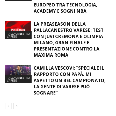
EUROPEO TRA TECNOLOGIA,
ACADEMY E SOGNI NBA
LA PREASEASON DELLA
PALLACANESTRO VARESE: TEST
PALLACANESTRO
CON JUVI CREMONA E OLIMPIA
VARESE
MILANO, GRAN FINALE E
PRESENTAZIONE CONTRO LA
MAXIMA ROMA
CAMILLA VESCOVI: “SPECIALE IL
RAPPORTO CON PAPÀ. MI
PALLACANESTRO
ASPETTO UN BEL CAMPIONATO,
VARESE
LA GENTE DI VARESE PUÒ
SOGNARE”