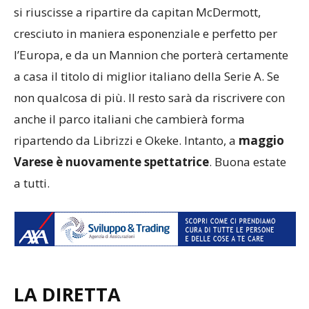
si riuscisse a ripartire da capitan McDermott,
cresciuto in maniera esponenziale e perfetto per
l’Europa, e da un Mannion che porterà certamente
a casa il titolo di miglior italiano della Serie A. Se
non qualcosa di più. Il resto sarà da riscrivere con
anche il parco italiani che cambierà forma
ripartendo da Librizzi e Okeke. Intanto, a
maggio
Varese è nuovamente spettatrice
. Buona estate
a tutti.
LA DIRETTA