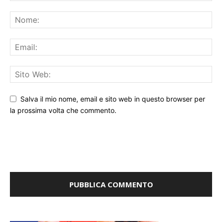
Salva il mio nome, email e sito web in questo browser per
la prossima volta che commento.