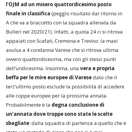
l’OJM ad un misero quattordicesimo posto
finale in classifica
(peggio risultato dal ritorno in
A che va a braccetto con la squadra allenata da
Bulleri nel 2020/21). Infatti, a quota 24 ci si ritrova
appaiati con Scafati, Cremona e Treviso: la maxi
avulsa a 4 condanna Varese che si ritrova ultima
ovvero quattordicesima, ma con gli stessi punti
dell’undicesima. Insomma, una
vera e propria
beffa per le mire europee di Varese
dato che il
terz’ultimo posto esclude la possibilità di accedere
alle coppe europee per la prossima annata.
Probabilmente è la
degna conclusione di
un’annata dove troppe sono state le scelte
sbagliate
: dalla squadra di partenza a quello che è