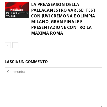
LA PREASEASON DELLA
PALLACANESTRO VARESE: TEST
PALLACANESTRO
CON JUVI CREMONA E OLIMPIA
VARESE
MILANO, GRAN FINALE E
PRESENTAZIONE CONTRO LA
MAXIMA ROMA
LASCIA UN COMMENTO