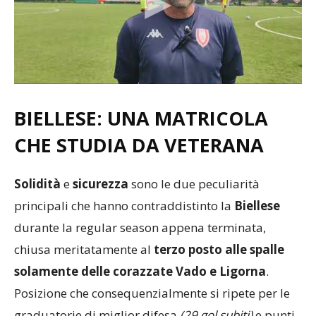
BIELLESE: UNA MATRICOLA
CHE STUDIA DA VETERANA
Solidità
e
sicurezza
sono le due peculiarità
principali che hanno contraddistinto la
Biellese
durante la regular season appena terminata,
chiusa meritatamente al
terzo posto alle spalle
solamente delle corazzate Vado e Ligorna
.