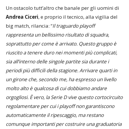
Un ostacolo tutt’altro che banale per gli uomini di
Andrea Ciceri
, e proprio il tecnico, alla vigilia del
big match, rilancia: “
Il traguardo playoff
rappresenta un bellissimo risultato di squadra,
soprattutto per come è arrivato. Questo gruppo è
riuscito a tenere duro nei momenti più complicati,
sia all’interno delle singole partite sia durante i
periodi più difficili della stagione. Arrivare quarti in
un girone che, secondo me, ha espresso un livello
molto alto è qualcosa di cui dobbiamo andare
orgogliosi. È vero, la Serie D vive questo cortocircuito
regolamentare per cui i playoff non garantiscono
automaticamente il ripescaggio, ma restano