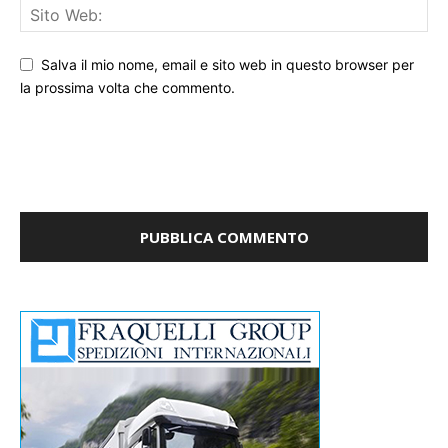
Salva il mio nome, email e sito web in questo browser per
la prossima volta che commento.