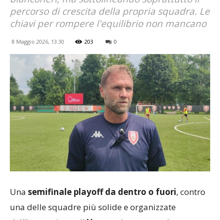
percorso di crescita della propria squadra. Le
chiavi per rompere l'equilibrio non mancano
8 Maggio 2026, 13:30
203
0
Una
semifinale playoff da dentro o fuori
, contro
una delle squadre più solide e organizzate