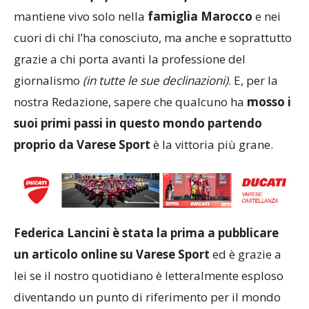
mantiene vivo solo nella
famiglia Marocco
e nei
cuori di chi l’ha conosciuto, ma anche e soprattutto
grazie a chi porta avanti la professione del
giornalismo
(in tutte le sue declinazioni)
. E, per la
nostra Redazione, sapere che qualcuno ha
mosso i
suoi primi passi in questo mondo partendo
proprio da Varese Sport
è la vittoria più grane.
Federica Lancini
è stata la prima a pubblicare
un articolo online su Varese Sport
ed è grazie a
lei se il nostro quotidiano è letteralmente esploso