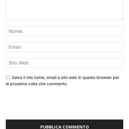
Salva il mio nome, email e sito web in questo browser per
la prossima volta che commento.