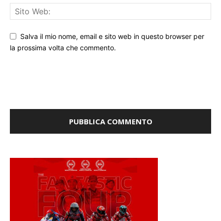
Salva il mio nome, email e sito web in questo browser per
la prossima volta che commento.