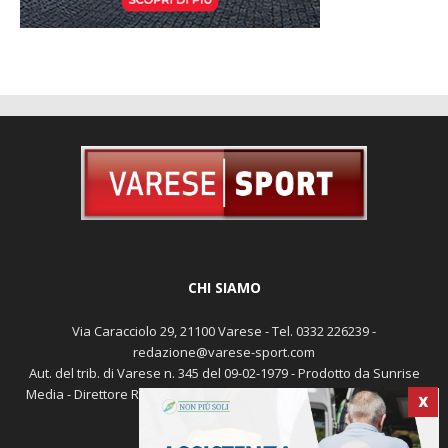
CHI SIAMO
Via Caracciolo 29, 21100 Varese - Tel. 0332 226239 -
redazione@varese-sport.com
X
Aut. del trib. di Varese n. 345 del 09-02-1979 - Prodotto da Sunrise
Media - Direttore Responsabile: Michele Marocco -
Cookie policy