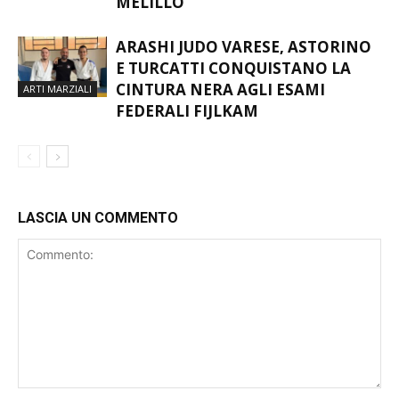
SPAGNOLO E ALESSANDRO
ARTI MARZIALI
MELILLO
ARASHI JUDO VARESE, ASTORINO
E TURCATTI CONQUISTANO LA
CINTURA NERA AGLI ESAMI
ARTI MARZIALI
FEDERALI FIJLKAM
LASCIA UN COMMENTO