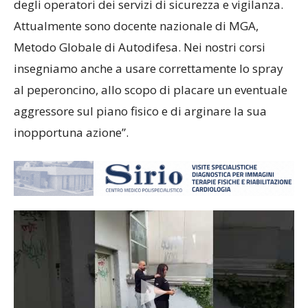
degli operatori dei servizi di sicurezza e vigilanza.
Attualmente sono docente nazionale di MGA,
Metodo Globale di Autodifesa. Nei nostri corsi
insegniamo anche a usare correttamente lo spray
al peperoncino, allo scopo di placare un eventuale
aggressore sul piano fisico e di arginare la sua
inopportuna azione”.