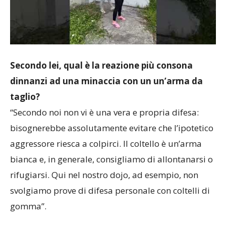
Secondo lei, qual è la reazione più consona
dinnanzi ad una minaccia con un un’arma da
taglio?
“Secondo noi non vi è una vera e propria difesa:
bisognerebbe assolutamente evitare che l’ipotetico
aggressore riesca a colpirci. Il coltello è un’arma
bianca e, in generale, consigliamo di allontanarsi o
rifugiarsi. Qui nel nostro dojo, ad esempio, non
svolgiamo prove di difesa personale con coltelli di
gomma”.