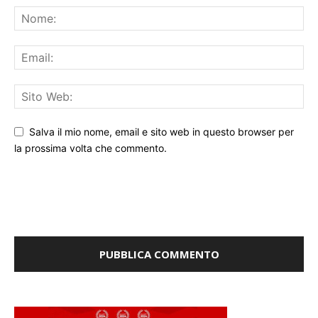
Salva il mio nome, email e sito web in questo browser per
la prossima volta che commento.