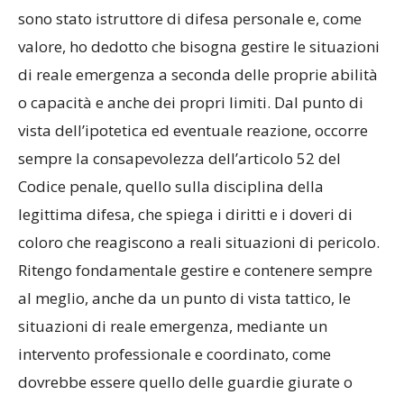
nello sport agonistico. Presso la Polizia di Stato
sono stato istruttore di difesa personale e, come
valore, ho dedotto che bisogna gestire le situazioni
di reale emergenza a seconda delle proprie abilità
o capacità e anche dei propri limiti. Dal punto di
vista dell’ipotetica ed eventuale reazione, occorre
sempre la consapevolezza dell’articolo 52 del
Codice penale, quello sulla disciplina della
legittima difesa, che spiega i diritti e i doveri di
coloro che reagiscono a reali situazioni di pericolo.
Ritengo fondamentale gestire e contenere sempre
al meglio, anche da un punto di vista tattico, le
situazioni di reale emergenza, mediante un
intervento professionale e coordinato, come
dovrebbe essere quello delle guardie giurate o