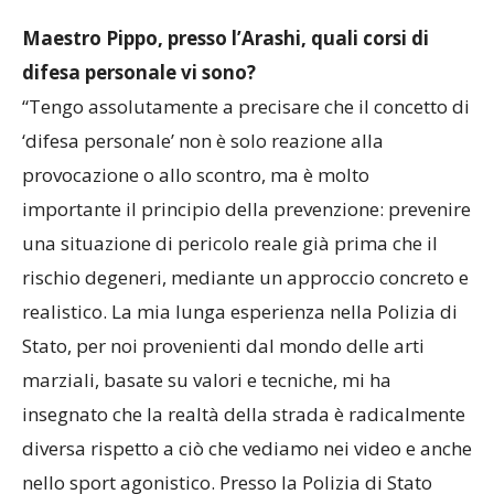
Maestro Pippo, presso l’Arashi, quali corsi di
difesa personale vi sono?
“Tengo assolutamente a precisare che il concetto di
‘difesa personale’ non è solo reazione alla
provocazione o allo scontro, ma è molto
importante il principio della prevenzione: prevenire
una situazione di pericolo reale già prima che il
rischio degeneri, mediante un approccio concreto e
realistico. La mia lunga esperienza nella Polizia di
Stato, per noi provenienti dal mondo delle arti
marziali, basate su valori e tecniche, mi ha
insegnato che la realtà della strada è radicalmente
diversa rispetto a ciò che vediamo nei video e anche