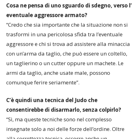
Cosa ne pensa di uno sguardo di sdegno, verso l’
eventuale aggressore armato?
“Credo che sia importante che la situazione non si
trasformi in una pericolosa sfida tra l’eventuale
aggressore e chi si trova ad assistere alla minaccia
con un’arma da taglio, che può essere un coltello,
un taglierino o un cutter oppure un machete. Le
armi da taglio, anche usate male, possono
comunque ferire seriamente”.
C’è quindi una tecnica del Judo che
consentirebbe di disarmarlo, senza colpirlo?
“Sì, ma queste tecniche sono nel complesso