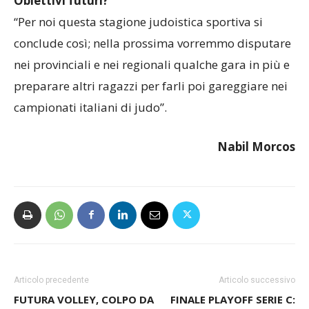
Obiettivi futuri?
“Per noi questa stagione judoistica sportiva si
conclude così; nella prossima vorremmo disputare
nei provinciali e nei regionali qualche gara in più e
preparare altri ragazzi per farli poi gareggiare nei
campionati italiani di judo”.
Nabil Morcos
Articolo precedente
Articolo successivo