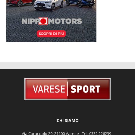
CHI SIAMO