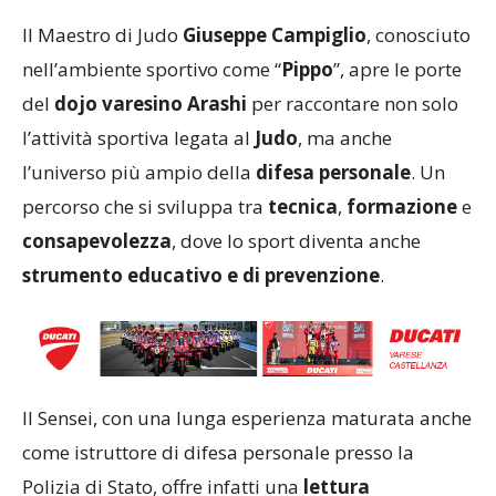
Il Maestro di Judo
Giuseppe Campiglio
, conosciuto
nell’ambiente sportivo come “
Pippo
”, apre le porte
del
dojo varesino Arashi
per raccontare non solo
l’attività sportiva legata al
Judo
, ma anche
l’universo più ampio della
difesa personale
. Un
percorso che si sviluppa tra
tecnica
,
formazione
e
consapevolezza
, dove lo sport diventa anche
strumento educativo e di prevenzione
.
Il Sensei, con una lunga esperienza maturata anche
come istruttore di difesa personale presso la