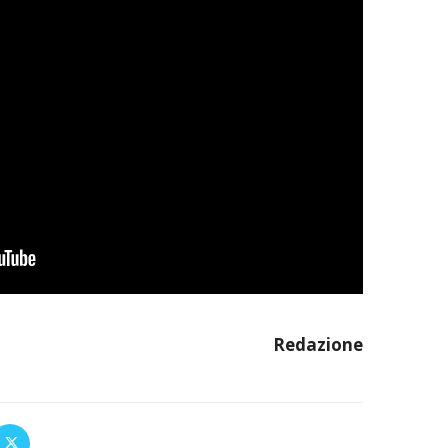
Redazione