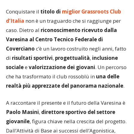
Conquistare il
titolo di
miglior Grassroots Club
d’Italia
non è un traguardo che si raggiunge per
caso. Dietro al
riconoscimento ricevuto dalla
Varesina al Centro Tecnico Federale di
Coverciano
c’è un lavoro costruito negli anni, fatto
di
risultati sportivi
,
progettualità
,
inclusione
sociale
e
valorizzazione dei giovani
. Un percorso
che ha trasformato il club rossoblù in
una delle
realtà più apprezzate del panorama nazionale
.
A raccontare il presente e il futuro della Varesina è
Paolo Masini
,
direttore sportivo del settore
giovanile
, figura chiave nella crescita del progetto.
Dall’Attività di Base ai successi dell’Agonistica,