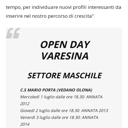
tempo, per individuare nuovi profili interessanti da
inserire nel nostro percorso di crescita”.
OPEN DAY
VARESINA
SETTORE MASCHILE
C.S MARIO PORTA (VEDANO OLONA)
Mercoledì 1 luglio dalle ore 18.30: ANNATA
2012
Giovedì 2 luglio dalle ore 18.30: ANNATA 2013
Venerdì 3 luglio dalle ore 18.30: ANNATA
2014