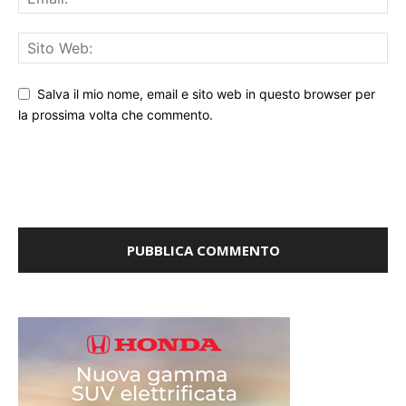
Salva il mio nome, email e sito web in questo browser per
la prossima volta che commento.