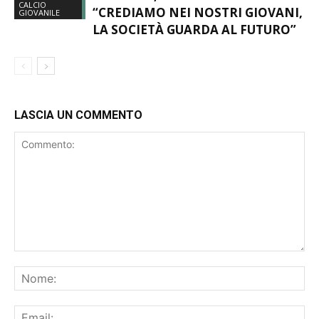
CALCIO
“CREDIAMO NEI NOSTRI GIOVANI,
GIOVANILE
LA SOCIETÀ GUARDA AL FUTURO”
LASCIA UN COMMENTO