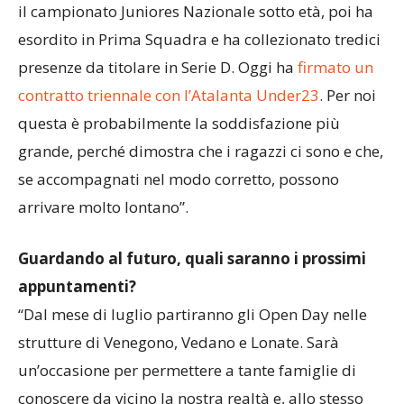
il campionato Juniores Nazionale sotto età, poi ha
esordito in Prima Squadra e ha collezionato tredici
presenze da titolare in Serie D. Oggi ha
firmato un
contratto triennale con l’Atalanta Under23
. Per noi
questa è probabilmente la soddisfazione più
grande, perché dimostra che i ragazzi ci sono e che,
se accompagnati nel modo corretto, possono
arrivare molto lontano”.
Guardando al futuro, quali saranno i prossimi
appuntamenti?
“Dal mese di luglio partiranno gli Open Day nelle
strutture di Venegono, Vedano e Lonate. Sarà
un’occasione per permettere a tante famiglie di
conoscere da vicino la nostra realtà e, allo stesso