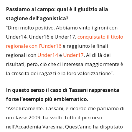
Passiamo al campo: qual è il giudizio alla
stagione dell’agonistica?
“Direi molto positivo. Abbiamo vinto i gironi con
Under14, Under16 e Under17,
conquistato il titolo
regionale con l’Under16
e raggiunto le finali
regionali con
Under14
e
Under17
. Al di là dei
risultati, però, ciò che ci interessa maggiormente è
la crescita dei ragazzi e la loro valorizzazione”.
In questo senso il caso di Tassani rappresenta
forse l’esempio più emblematico.
“Assolutamente. Tassani, e ricordo che parliamo di
un classe 2009, ha svolto tutto il percorso
nell’Accademia Varesina. Quest’anno ha disputato