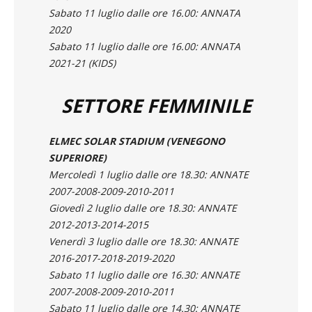
Sabato 11 luglio dalle ore 16.00: ANNATA
2020
Sabato 11 luglio dalle ore 16.00: ANNATA
2021-21 (KIDS)
SETTORE FEMMINILE
ELMEC SOLAR STADIUM (VENEGONO
SUPERIORE)
Mercoledì 1 luglio dalle ore 18.30: ANNATE
2007-2008-2009-2010-2011
Giovedì 2 luglio dalle ore 18.30: ANNATE
2012-2013-2014-2015
Venerdì 3 luglio dalle ore 18.30: ANNATE
2016-2017-2018-2019-2020
Sabato 11 luglio dalle ore 16.30: ANNATE
2007-2008-2009-2010-2011
Sabato 11 luglio dalle ore 14.30: ANNATE