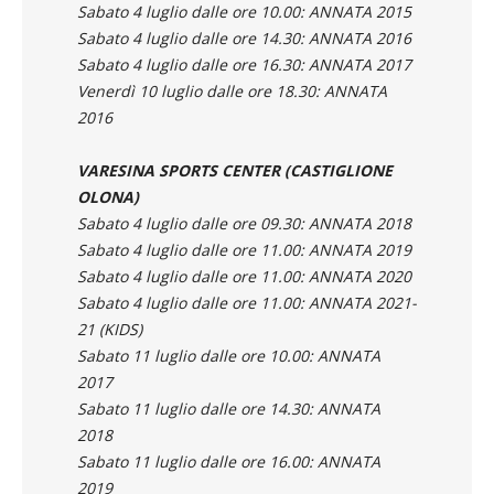
Sabato 4 luglio dalle ore 10.00: ANNATA 2015
Sabato 4 luglio dalle ore 14.30: ANNATA 2016
Sabato 4 luglio dalle ore 16.30: ANNATA 2017
Venerdì 10 luglio dalle ore 18.30: ANNATA
2016
VARESINA SPORTS CENTER (CASTIGLIONE
OLONA)
Sabato 4 luglio dalle ore 09.30: ANNATA 2018
Sabato 4 luglio dalle ore 11.00: ANNATA 2019
Sabato 4 luglio dalle ore 11.00: ANNATA 2020
Sabato 4 luglio dalle ore 11.00: ANNATA 2021-
21 (KIDS)
Sabato 11 luglio dalle ore 10.00: ANNATA
2017
Sabato 11 luglio dalle ore 14.30: ANNATA
2018
Sabato 11 luglio dalle ore 16.00: ANNATA
2019