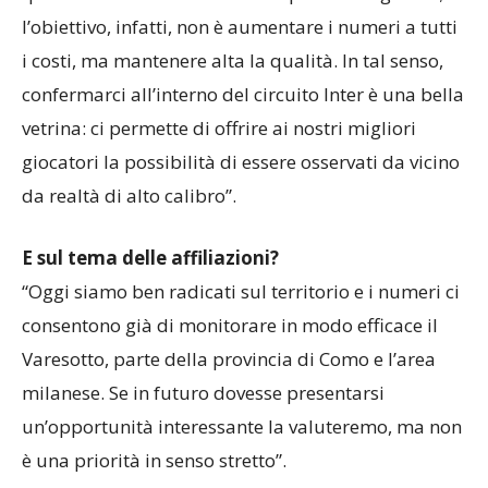
l’obiettivo, infatti, non è aumentare i numeri a tutti
i costi, ma mantenere alta la qualità. In tal senso,
confermarci all’interno del circuito Inter è una bella
vetrina: ci permette di offrire ai nostri migliori
giocatori la possibilità di essere osservati da vicino
da realtà di alto calibro”.
E sul tema delle affiliazioni?
“Oggi siamo ben radicati sul territorio e i numeri ci
consentono già di monitorare in modo efficace il
Varesotto, parte della provincia di Como e l’area
milanese. Se in futuro dovesse presentarsi
un’opportunità interessante la valuteremo, ma non
è una priorità in senso stretto”.