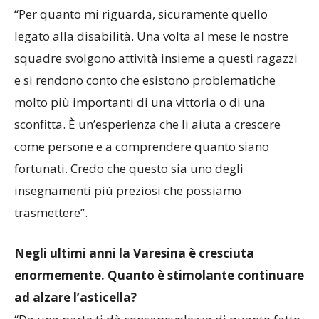
“Per quanto mi riguarda, sicuramente quello
legato alla disabilità. Una volta al mese le nostre
squadre svolgono attività insieme a questi ragazzi
e si rendono conto che esistono problematiche
molto più importanti di una vittoria o di una
sconfitta. È un’esperienza che li aiuta a crescere
come persone e a comprendere quanto siano
fortunati. Credo che questo sia uno degli
insegnamenti più preziosi che possiamo
trasmettere”.
Negli ultimi anni la Varesina è cresciuta
enormemente. Quanto è stimolante continuare
ad alzare l’asticella?