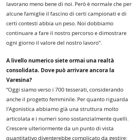
lavorano meno bene di noi. Però è normale che per
alcune famiglie il fascino di certi campionati e di
certi contesti abbia un peso. Noi dobbiamo
continuare a fare il nostro percorso e dimostrare
ogni giorno il valore del nostro lavoro”.
A livello numerico siete ormai una realtà
consolidata. Dove può arrivare ancora la
Varesina?
“Oggi siamo verso i 700 tesserati, considerando
anche il progetto femminile. Per quanto riguarda
l’Agonistica abbiamo già una struttura molto
articolata e i numeri sono sostanzialmente quelli.
Crescere ulteriormente da un punto di vista
quantitativo diventerebbe complicato da gestire;