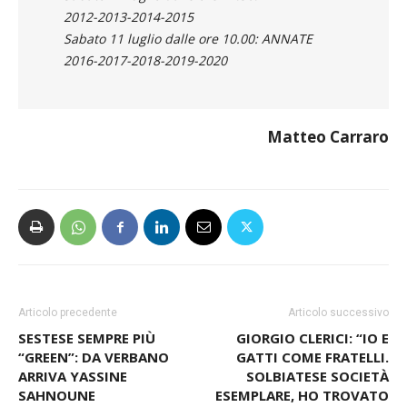
2012-2013-2014-2015
Sabato 11 luglio dalle ore 10.00: ANNATE
2016-2017-2018-2019-2020
Matteo Carraro
Articolo precedente
Articolo successivo
SESTESE SEMPRE PIÙ
GIORGIO CLERICI: “IO E
“GREEN”: DA VERBANO
GATTI COME FRATELLI.
ARRIVA YASSINE
SOLBIATESE SOCIETÀ
SAHNOUNE
ESEMPLARE, HO TROVATO