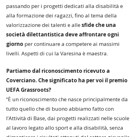
passando per i progetti dedicati alla disabilità e
alla formazione dei ragazzi, fino al tema della
valorizzazione dei talenti e alle
sfide che una
società dilettantistica deve affrontare ogni
giorno
per continuare a competere ai massimi
livelli. Aspetti di cui la Varesina è maestra.
Partiamo dal riconoscimento ricevuto a
Coverciano. Che significato ha per voi il premio
UEFA Grassroots?
“È un riconoscimento che nasce principalmente da
tutto quello che di buono abbiamo fatto con
l’Attività di Base, dai progetti realizzati nelle scuole
al lavoro legato allo sport e alla disabilità, senza