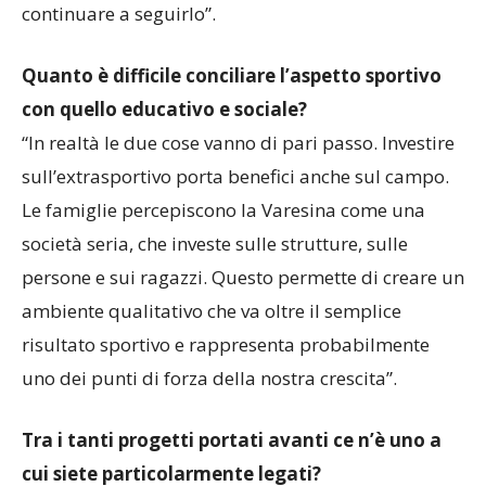
continuare a seguirlo”.
Quanto è difficile conciliare l’aspetto sportivo
con quello educativo e sociale?
“In realtà le due cose vanno di pari passo. Investire
sull’extrasportivo porta benefici anche sul campo.
Le famiglie percepiscono la Varesina come una
società seria, che investe sulle strutture, sulle
persone e sui ragazzi. Questo permette di creare un
ambiente qualitativo che va oltre il semplice
risultato sportivo e rappresenta probabilmente
uno dei punti di forza della nostra crescita”.
Tra i tanti progetti portati avanti ce n’è uno a
cui siete particolarmente legati?