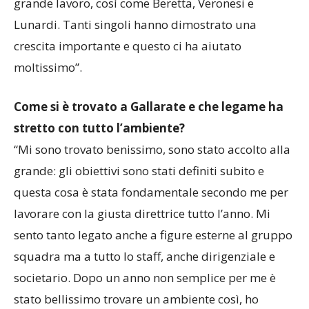
grande lavoro, così come Beretta, Veronesi e
Lunardi. Tanti singoli hanno dimostrato una
crescita importante e questo ci ha aiutato
moltissimo”.
Come si è trovato a Gallarate e che legame ha
stretto con tutto l’ambiente?
“Mi sono trovato benissimo, sono stato accolto alla
grande: gli obiettivi sono stati definiti subito e
questa cosa è stata fondamentale secondo me per
lavorare con la giusta direttrice tutto l’anno. Mi
sento tanto legato anche a figure esterne al gruppo
squadra ma a tutto lo staff, anche dirigenziale e
societario. Dopo un anno non semplice per me è