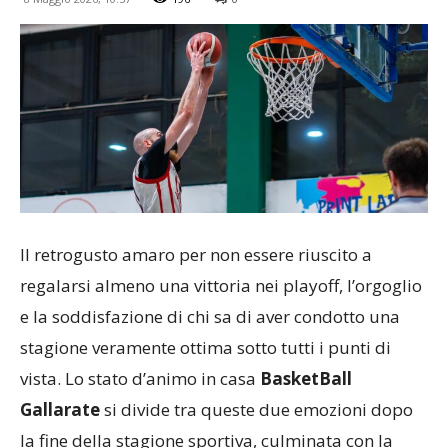
Il retrogusto amaro per non essere riuscito a
regalarsi almeno una vittoria nei playoff, l’orgoglio
e la soddisfazione di chi sa di aver condotto una
stagione veramente ottima sotto tutti i punti di
vista. Lo stato d’animo in casa
BasketBall
Gallarate
si divide tra queste due emozioni dopo
la fine della stagione sportiva, culminata con la