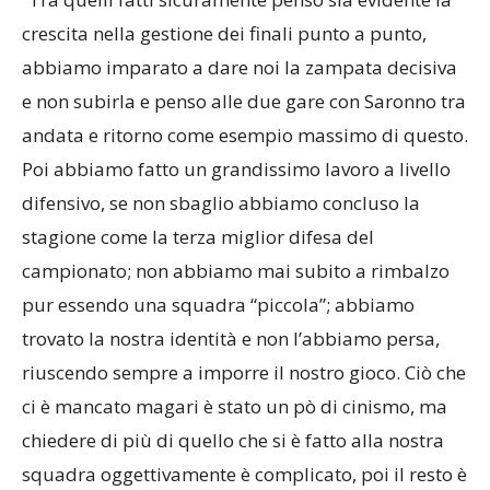
“Tra quelli fatti sicuramente penso sia evidente la
crescita nella gestione dei finali punto a punto,
abbiamo imparato a dare noi la zampata decisiva
e non subirla e penso alle due gare con Saronno tra
andata e ritorno come esempio massimo di questo.
Poi abbiamo fatto un grandissimo lavoro a livello
difensivo, se non sbaglio abbiamo concluso la
stagione come la terza miglior difesa del
campionato; non abbiamo mai subito a rimbalzo
pur essendo una squadra “piccola”; abbiamo
trovato la nostra identità e non l’abbiamo persa,
riuscendo sempre a imporre il nostro gioco. Ciò che
ci è mancato magari è stato un pò di cinismo, ma
chiedere di più di quello che si è fatto alla nostra