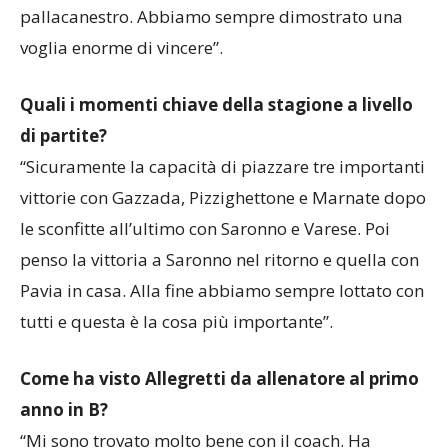
squadra oggettivamente è complicato, poi il resto è
pallacanestro. Abbiamo sempre dimostrato una
voglia enorme di vincere”.
Quali i momenti chiave della stagione a livello
di partite?
“Sicuramente la capacità di piazzare tre importanti
vittorie con Gazzada, Pizzighettone e Marnate dopo
le sconfitte all’ultimo con Saronno e Varese. Poi
penso la vittoria a Saronno nel ritorno e quella con
Pavia in casa. Alla fine abbiamo sempre lottato con
tutti e questa è la cosa più importante”.
Come ha visto Allegretti da allenatore al primo
anno in B?