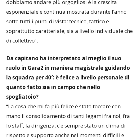
dobbiamo andare più orgogliosi è la crescita
esponenziale e continua mostrata durante l’anno
sotto tutti i punti di vista: tecnico, tattico e
soprattutto caratteriale, sia a livello individuale che
di collettivo”.
Da capitano ha interpretato al meglio il suo
ruolo in Gara2 in maniera magistrale guidando
la squadra per 40′: è felice a livello personale di
quanto fatto sia in campo che nello
spogliatoio?
“La cosa che mi fa più felice è stato toccare con
mano il consolidamento di tanti legami fra noi, fra
lo staff, la dirigenza, c’è sempre stato un clima di