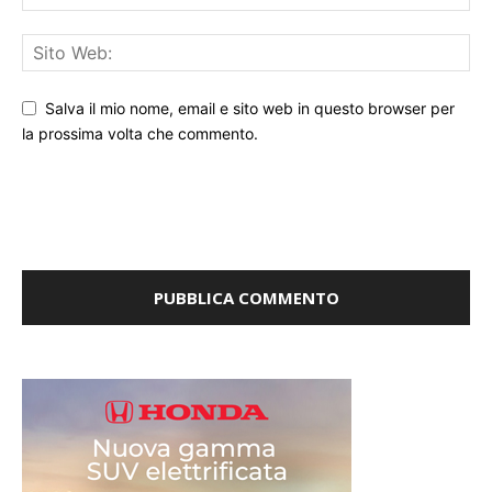
Salva il mio nome, email e sito web in questo browser per
la prossima volta che commento.