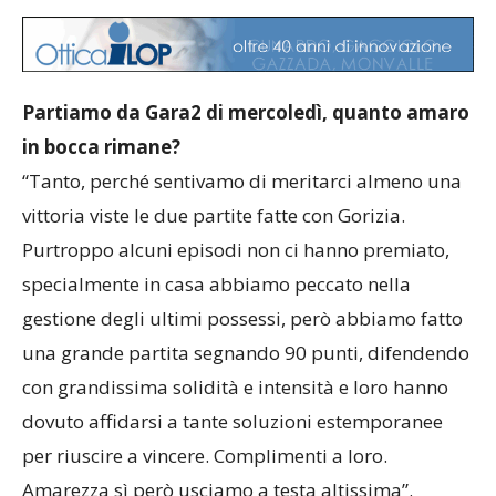
Partiamo da Gara2 di mercoledì, quanto amaro
in bocca rimane?
“Tanto, perché sentivamo di meritarci almeno una
vittoria viste le due partite fatte con Gorizia.
Purtroppo alcuni episodi non ci hanno premiato,
specialmente in casa abbiamo peccato nella
gestione degli ultimi possessi, però abbiamo fatto
una grande partita segnando 90 punti, difendendo
con grandissima solidità e intensità e loro hanno
dovuto affidarsi a tante soluzioni estemporanee
per riuscire a vincere. Complimenti a loro.