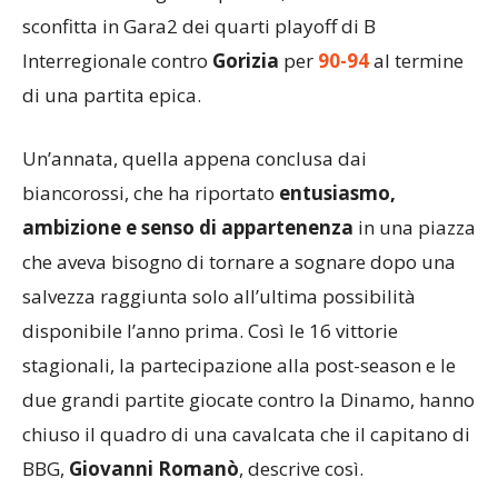
sconfitta in Gara2 dei quarti playoff di B
Interregionale contro
Gorizia
per
90-94
al termine
di una partita epica.
Un’annata, quella appena conclusa dai
biancorossi, che ha riportato
entusiasmo,
ambizione e senso di appartenenza
in una piazza
che aveva bisogno di tornare a sognare dopo una
salvezza raggiunta solo all’ultima possibilità
disponibile l’anno prima. Così le 16 vittorie
stagionali, la partecipazione alla post-season e le
due grandi partite giocate contro la Dinamo, hanno
chiuso il quadro di una cavalcata che il capitano di
BBG,
Giovanni Romanò
, descrive così.