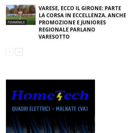
VARESE, ECCO IL GIRONE: PARTE
LA CORSA IN ECCELLENZA. ANCHE
PROMOZIONE E JUNIORES
FEMMINILE
REGIONALE PARLANO
VARESOTTO