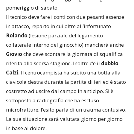
pomeriggio di sabato.
Il tecnico deve fare i conti con due pesanti assenze
in attacco, reparto in cui oltre all’infortunato
Rolando
(lesione parziale del legamento
collaterale interno del ginocchio) mancherà anche
Giovio
che deve scontare la giornata di squalifica
riferita alla scorsa stagione. Inoltre c’è il
dubbio
Calzi.
Il centrocampista ha subito una botta alla
clavicola destra durante la partita di ieri ed è stato
costretto ad uscire dal campo in anticipo. Si è
sottoposto a radiografia che ha escluso
microfratture, l’esito parla di un trauma contusivo.
La sua situazione sarà valutata giorno per giorno
in base al dolore.