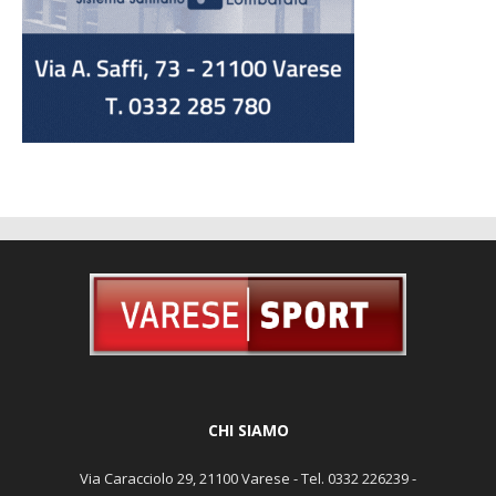
CHI SIAMO
Via Caracciolo 29, 21100 Varese - Tel. 0332 226239 -