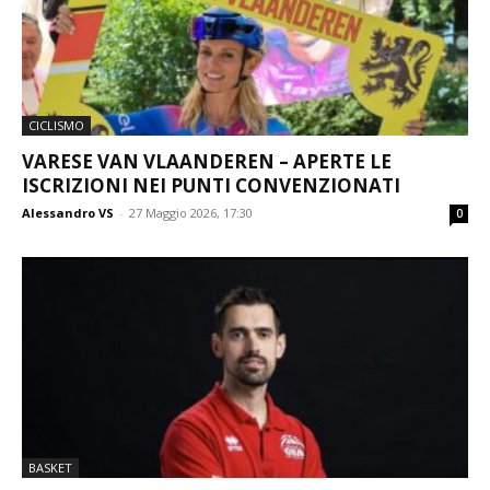
CICLISMO
VARESE VAN VLAANDEREN – APERTE LE
ISCRIZIONI NEI PUNTI CONVENZIONATI
Alessandro VS
-
27 Maggio 2026, 17:30
0
BASKET