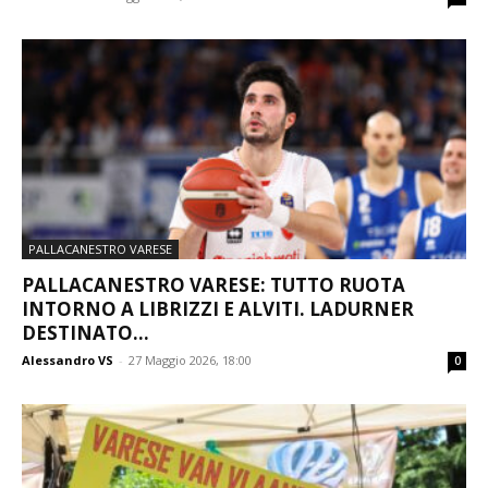
PALLACANESTRO VARESE
PALLACANESTRO VARESE: TUTTO RUOTA
INTORNO A LIBRIZZI E ALVITI. LADURNER
DESTINATO...
Alessandro VS
-
27 Maggio 2026, 18:00
0