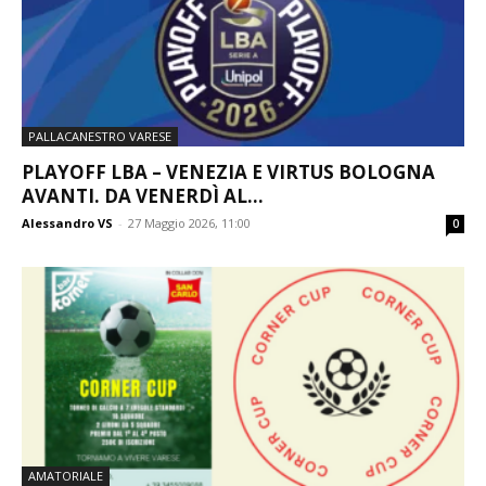
PALLACANESTRO VARESE
PLAYOFF LBA – VENEZIA E VIRTUS BOLOGNA
AVANTI. DA VENERDÌ AL...
Alessandro VS
-
27 Maggio 2026, 11:00
0
AMATORIALE