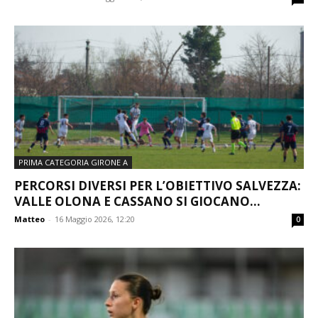
PRIMA CATEGORIA GIRONE A
PERCORSI DIVERSI PER L’OBIETTIVO SALVEZZA:
VALLE OLONA E CASSANO SI GIOCANO...
Matteo
-
16 Maggio 2026, 12:20
0