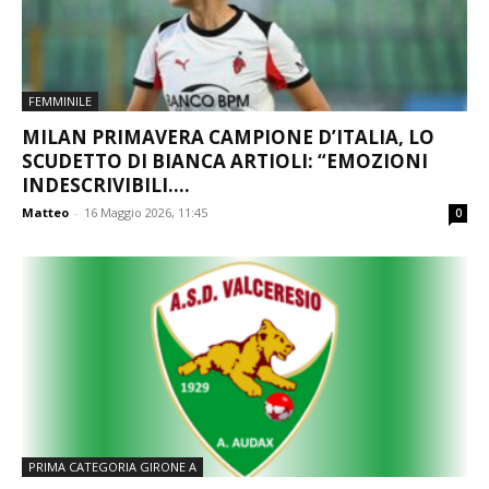
FEMMINILE
MILAN PRIMAVERA CAMPIONE D’ITALIA, LO
SCUDETTO DI BIANCA ARTIOLI: “EMOZIONI
INDESCRIVIBILI....
Matteo
-
16 Maggio 2026, 11:45
0
PRIMA CATEGORIA GIRONE A