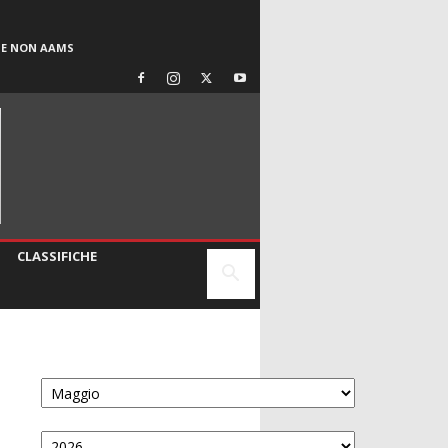
SE NON AAMS
CLASSIFICHE