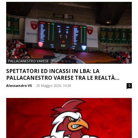
PALLACANESTRO VARESE
SPETTATORI ED INCASSI IN LBA: LA
PALLACANESTRO VARESE TRA LE REALTÀ...
Alessandro VS
-
20 Maggio 2026, 14:30
0