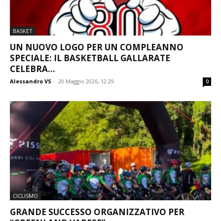
BASKET
UN NUOVO LOGO PER UN COMPLEANNO
SPECIALE: IL BASKETBALL GALLARATE
CELEBRA...
Alessandro VS
-
20 Maggio 2026, 12:29
0
CICLISMO
GRANDE SUCCESSO ORGANIZZATIVO PER