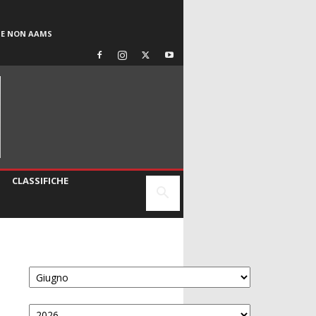
SE NON AAMS
CLASSIFICHE