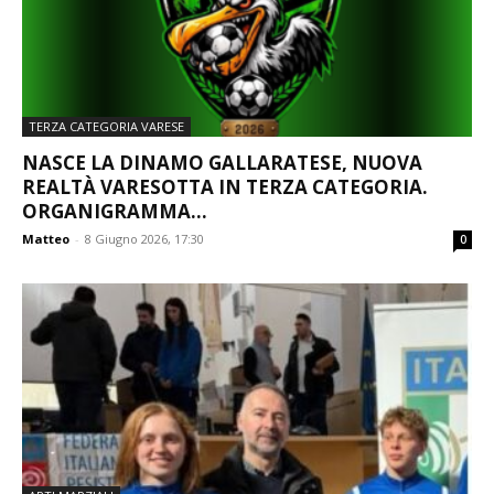
TERZA CATEGORIA VARESE
NASCE LA DINAMO GALLARATESE, NUOVA
REALTÀ VARESOTTA IN TERZA CATEGORIA.
ORGANIGRAMMA...
Matteo
-
8 Giugno 2026, 17:30
0