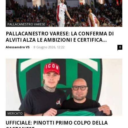
PALLACANESTRO VARESE
PALLACANESTRO VARESE: LA CONFERMA DI
ALVITI ALZA LE AMBIZIONI E CERTIFICA...
Alessandro VS
-
8 Giugno 2026, 12:22
0
MERCATO
UFFICIALE: PINOTTI PRIMO COLPO DELLA