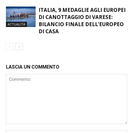
DI CANOTTAGGIO DI VARESE:
BILANCIO FINALE DELL’EUROPEO
ATTUALITÀ
DI CASA
LASCIA UN COMMENTO