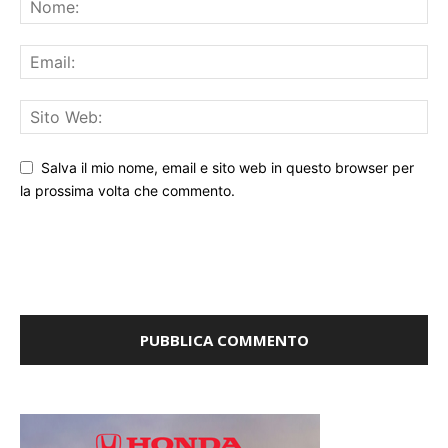
Salva il mio nome, email e sito web in questo browser per
la prossima volta che commento.