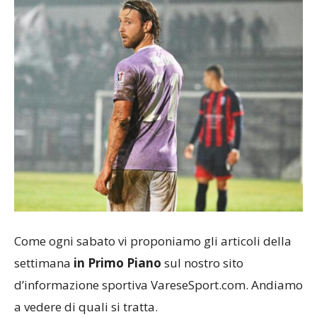
Come ogni sabato vi proponiamo gli articoli della
settimana
in Primo Piano
sul nostro sito
d’informazione sportiva VareseSport.com. Andiamo
a vedere di quali si tratta.